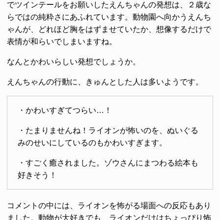
でツインテールをお願いしたえんちゃんの発想は、２歳な
らではの純粋さにあふれています。動物園へ向かうえんち
ゃんが、どれほど胸をはずませていたか、想像するだけで
表情が和らいでしまいますね。
なんとかわいらしい発想でしょうか。
えんちゃんの行動に、きゅんとした人は多いようです。
・かわいすぎてつらい…！
・たまりませんね！ライオンが怖いのを、ぬいぐる
みのせいにしているのもかわいすぎます。
・すごく癒されました。ゾウさんにまつわる絵本も
好きそう！
コメントの中には、ライオンを怖がる場面への反応もあり
ました。動物が大好きでも、ライオンだけはちょっぴり怖