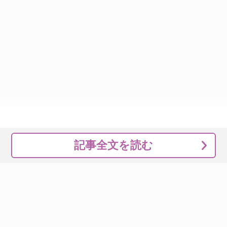
記事全文を読む