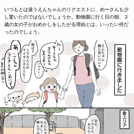
いつもとは違うえんちゃんのリクエストに、めーさんも少
し驚いたのではないでしょうか。動物園に行く日の朝、２
歳の女の子がおめかしをしたがる理由とは、いったい何だ
ったのでしょう。