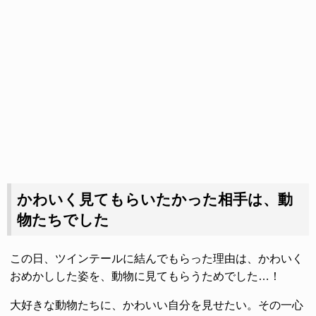
かわいく見てもらいたかった相手は、動
物たちでした
この日、ツインテールに結んでもらった理由は、かわいく
おめかしした姿を、動物に見てもらうためでした…！
大好きな動物たちに、かわいい自分を見せたい。その一心