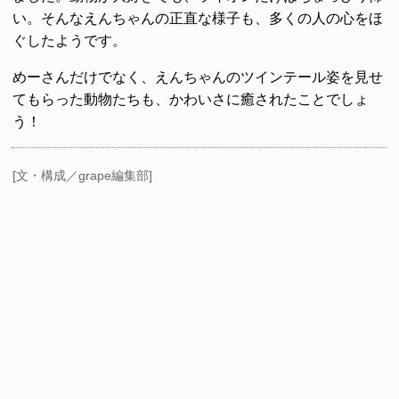
い。そんなえんちゃんの正直な様子も、多くの人の心をほ
ぐしたようです。
めーさんだけでなく、えんちゃんのツインテール姿を見せ
てもらった動物たちも、かわいさに癒されたことでしょ
う！
[文・構成／grape編集部]