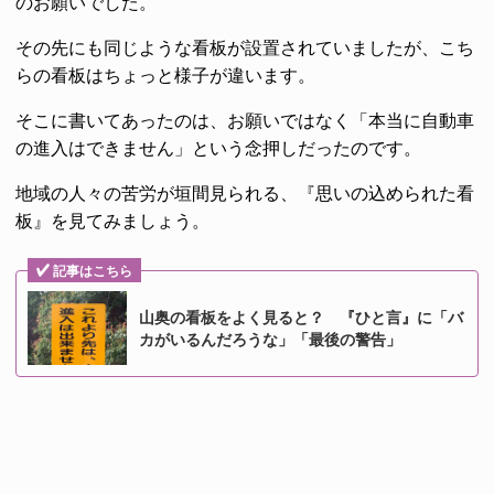
のお願いでした。
その先にも同じような看板が設置されていましたが、こち
らの看板はちょっと様子が違います。
そこに書いてあったのは、お願いではなく「本当に自動車
の進入はできません」という念押しだったのです。
地域の人々の苦労が垣間見られる、『思いの込められた看
板』を見てみましょう。
記事はこちら
山奥の看板をよく見ると？ 『ひと言』に「バ
カがいるんだろうな」「最後の警告」