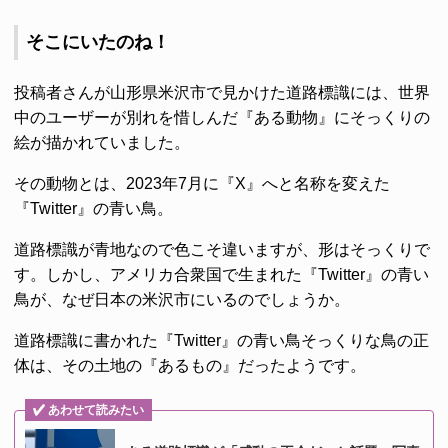
そこにいたのね！
投稿者さんが山形県米沢市で見かけた道路標識には、世界
中のユーザーが別れを惜しんだ『ある動物』にそっくりの
絵が描かれていました。
その動物とは、2023年7月に『X』へと名称を変えた
『Twitter』の青い鳥。
道路標識が青地なので色こそ違いますが、形はそっくりで
す。しかし、アメリカ合衆国で生まれた『Twitter』の青い
鳥が、なぜ日本の米沢市にいるのでしょうか。
道路標識に書かれた『Twitter』の青い鳥そっくりな鳥の正
体は、その土地の『あるもの』だったようです。
あわせて読みたい