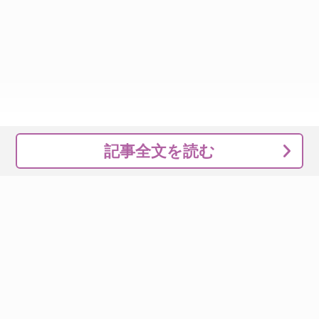
記事全文を読む