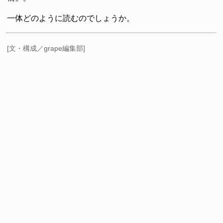
一体どのように読むのでしょうか。
[文・構成／grape編集部]