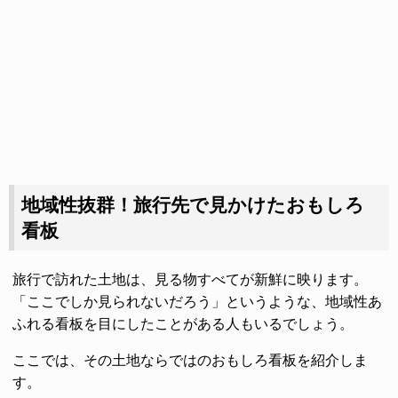
地域性抜群！旅行先で見かけたおもしろ
看板
旅行で訪れた土地は、見る物すべてが新鮮に映ります。
「ここでしか見られないだろう」というような、地域性あ
ふれる看板を目にしたことがある人もいるでしょう。
ここでは、その土地ならではのおもしろ看板を紹介しま
す。