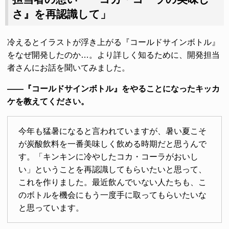
さ』を再認識して」
冷えるとイラストが浮き上がる『コールドサインボトル』
をなぜ開発したのか…。より詳しく知るために、開発担当
者さんにお話を聞いてみました。
――『コールドサインボトル』をやることになったキッカ
ケを教えてください。
今年も猛暑になると言われていますが、暑い夏こそ
が炭酸飲料を一番美味しく飲める時期だと思うんで
す。「キンキンに冷やしたコカ・コーラがおいし
い」ということを再認識してもらいたいと思って、
これを作りました。最近飲んでいない人たちも、こ
のボトルを機会にもう一度手に取ってもらいたいな
と思っています。