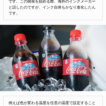
です。この開発を始める際、海外のインクメーカー
と話したのですが、インク自体もかなり進化したん
です。
例えば色が変わる温度を任意の温度で設定すること