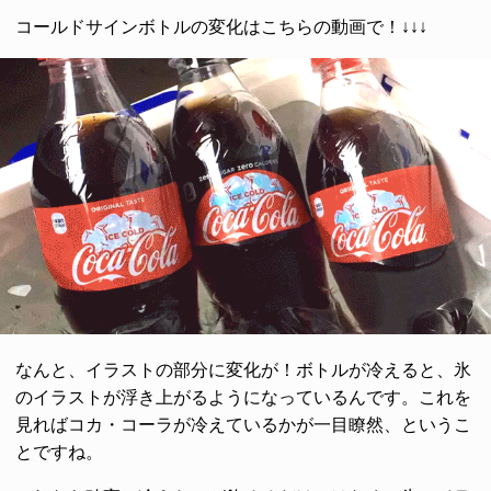
コールドサインボトルの変化はこちらの動画で！↓↓↓
なんと、イラストの部分に変化が！ボトルが冷えると、氷
のイラストが浮き上がるようになっているんです。これを
見ればコカ・コーラが冷えているかが一目瞭然、というこ
とですね。