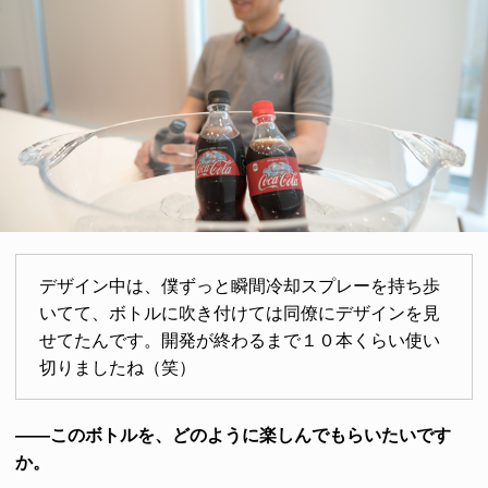
デザイン中は、僕ずっと瞬間冷却スプレーを持ち歩
いてて、ボトルに吹き付けては同僚にデザインを見
せてたんです。開発が終わるまで１０本くらい使い
切りましたね（笑）
――このボトルを、どのように楽しんでもらいたいです
か。