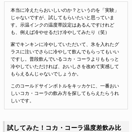
本当に冷えたらおいしいのか？というのを「実験」
じゃないですが、試してもらいたいと思っていま
す。示温インクの温度帯設定はあるんですけれど
も、例えば冷やせるだけ冷やしてみたり（笑）
家でキンキンに冷やしていただいて、氷を入れたグ
ラスに注いでさらに冷やして飲んでもらってもいい
ですし。普段飲んでいるコカ・コーラよりももっと
冷やしていただければ、おいしさを改めて実感して
もらえるんじゃないでしょうか。
このコールドサインボトルをキッカケに、一番おい
しいコカ・コーラの飲み方を探してもらえたらうれ
しいです。
試してみた！コカ・コーラ温度差飲み比