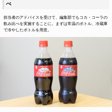
べ
担当者のアドバイスを受けて、編集部でもコカ・コーラの
飲み比べを実施することに。まずは常温のボトル、冷蔵庫
で冷やしたボトルを用意。