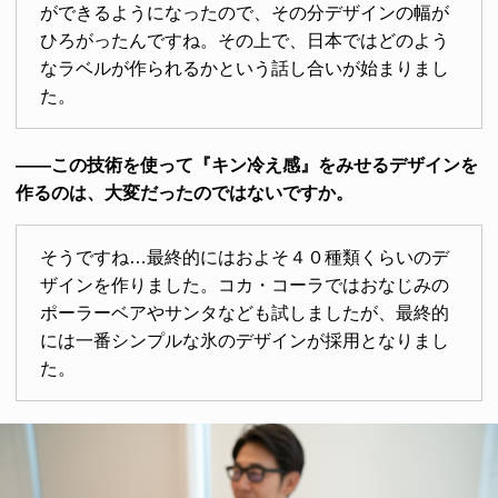
ができるようになったので、その分デザインの幅が
ひろがったんですね。その上で、日本ではどのよう
なラベルが作られるかという話し合いが始まりまし
た。
――この技術を使って『キン冷え感』をみせるデザインを
作るのは、大変だったのではないですか。
そうですね…最終的にはおよそ４０種類くらいのデ
ザインを作りました。コカ・コーラではおなじみの
ポーラーベアやサンタなども試しましたが、最終的
には一番シンプルな氷のデザインが採用となりまし
た。