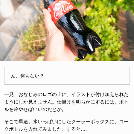
ん、何もない？
一見、おなじみのロゴの上に、イラストが付け加えられた
ようにしか見えません。仕掛けを明らかにするには、ボト
ルを冷やせばいいのだとか。
そこで早速、氷いっぱいにしたクーラーボックスに、コー
クボトルを入れてみました。すると…。