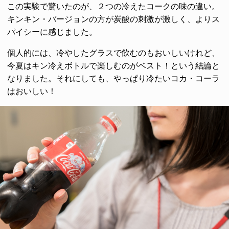
この実験で驚いたのが、２つの冷えたコークの味の違い。
キンキン・バージョンの方が炭酸の刺激が激しく、よりス
パイシーに感じました。
個人的には、冷やしたグラスで飲むのもおいしいけれど、
今夏はキン冷えボトルで楽しむのがベスト！という結論と
なりました。それにしても、やっぱり冷たいコカ・コーラ
はおいしい！