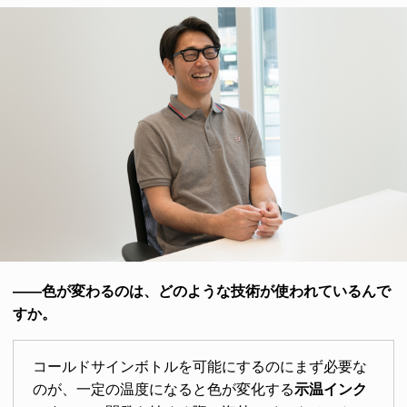
――色が変わるのは、どのような技術が使われているんで
すか。
コールドサインボトルを可能にするのにまず必要な
のが、一定の温度になると色が変化する
示温インク