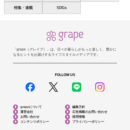
特集・連載
SDGs
「grape（グレイプ）」は、日々の暮らしがもっと楽しく、豊かに
なるヒントをお届けするライフスタイルメディアです。
FOLLOW US
grapeについて
編集方針
運営会社
広告掲載のお問い合わせ
お問い合わせ
採用情報
コンテンツポリシー
プライバシーポリシー