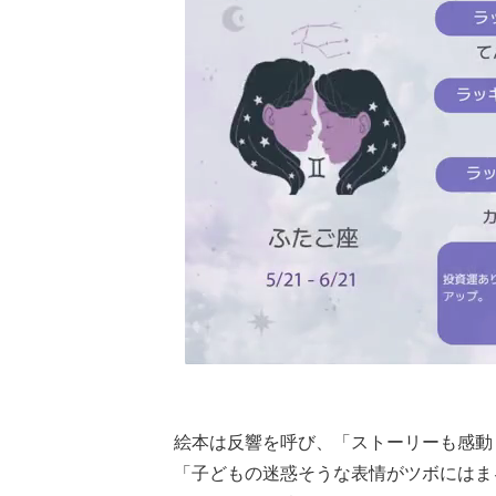
絵本は反響を呼び、「ストーリーも感動
「子どもの迷惑そうな表情がツボにはま