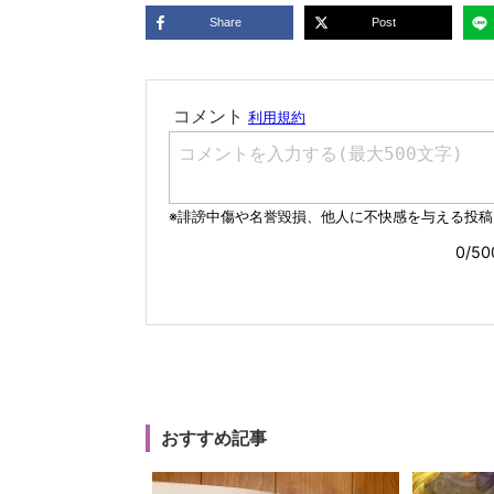
Share
Post
おすすめ記事