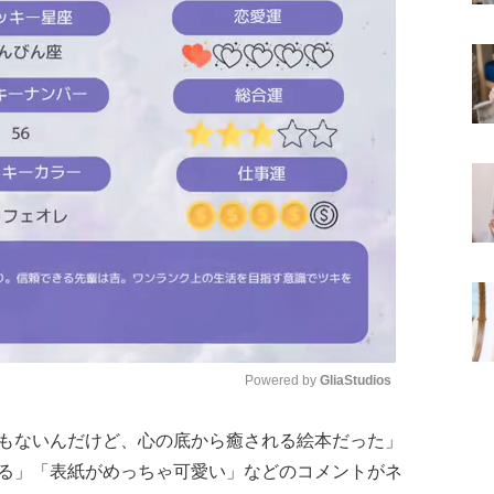
Powered by 
GliaStudios
もないんだけど、心の底から癒される絵本だった」
Mute
る」「表紙がめっちゃ可愛い」などのコメントがネ