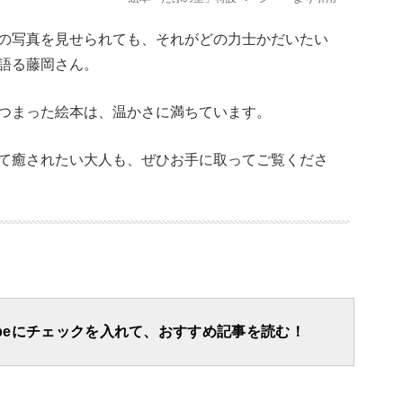
の写真を見せられても、それがどの力士かだいたい
語る藤岡さん。
つまった絵本は、温かさに満ちています。
て癒されたい大人も、ぜひお手に取ってご覧くださ
apeにチェックを入れて、おすすめ記事を読む！