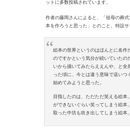
ットに多数投稿されています。
作者の藤岡さんによると、「祖母の葬式
本を作ろうと思った」とのこと。特設サ
絵本の世界というのはほんとに名作
のですかという気分が続いていたの
いから描いてみたらええんや、と全
った頃に、今とは違う意味で這いつ
始めてみようと思った。
目指したのは、ただただ笑える絵本
ができないぐらい笑ってしまう絵本
取った中坊も吹き出してしまう絵本