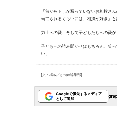
「首から下しか写っていないお相撲さん
当てられるぐらいには、相撲が好き」と
力士への愛、そして子どもたちへの愛が
子どもへの読み聞かせはもちろん、笑っ
い。
[文・構成／grape編集部]
Googleで優先するメディア
gr
として追加