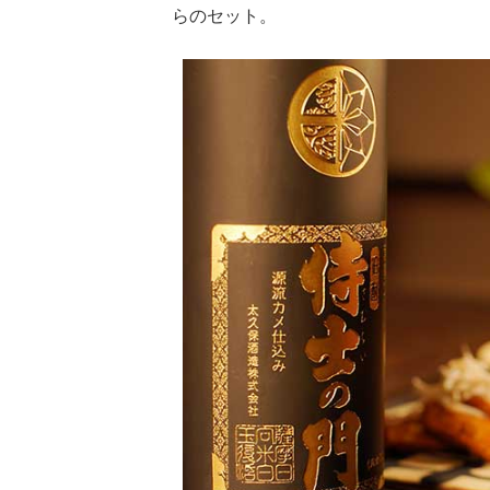
らのセット。