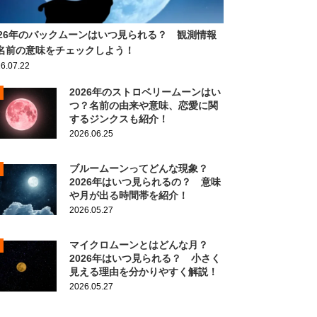
026年のバックムーンはいつ見られる？ 観測情報
名前の意味をチェックしよう！
6.07.22
2026年のストロベリームーンはい
つ？名前の由来や意味、恋愛に関
するジンクスも紹介！
2026.06.25
ブルームーンってどんな現象？
2026年はいつ見られるの？ 意味
や月が出る時間帯を紹介！
2026.05.27
マイクロムーンとはどんな月？
2026年はいつ見られる？ 小さく
見える理由を分かりやすく解説！
2026.05.27