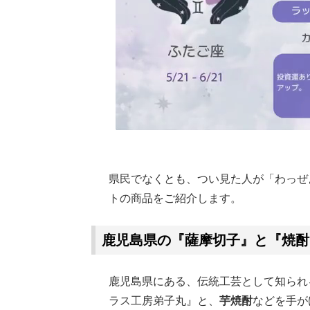
県民でなくとも、つい見た人が「わっぜ
トの商品をご紹介します。
鹿児島県の『薩摩切子』と『焼酎
鹿児島県にある、伝統工芸として知られ
ラス工房弟子丸』と、
芋焼酎
などを手が