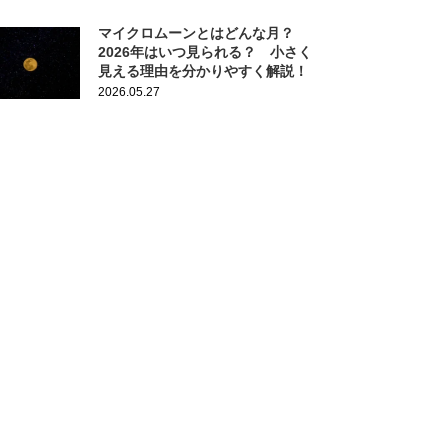
マイクロムーンとはどんな月？
2026年はいつ見られる？ 小さく
見える理由を分かりやすく解説！
2026.05.27