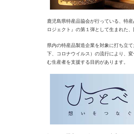
鹿児島県特産品協会が行っている、特産
ロジェクト』の第１弾として生まれた、
県内の特産品製造企業を対象に打ち立て
下、コロナウイルス）の流行により、変
む生産者を支援する目的があります。