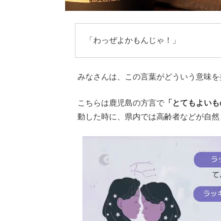
「わっぜよかもんじゃ！」
みなさんは、この言葉がどういう意味を
こちらは鹿児島の方言で
「とてもよいも
動した時に、県内では高齢者などが自然