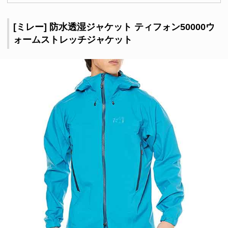
[ミレー] 防水透湿ジャケット ティフォン50000ウ
ォームストレッチジャケット