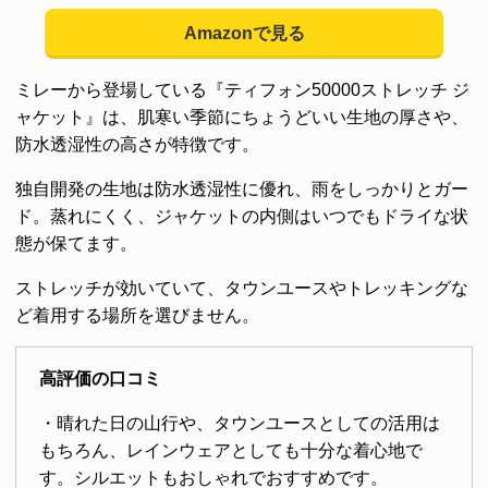
Amazonで見る
ミレーから登場している『ティフォン50000ストレッチ ジ
ャケット』は、肌寒い季節にちょうどいい生地の厚さや、
防水透湿性の高さが特徴です。
独自開発の生地は防水透湿性に優れ、雨をしっかりとガー
ド。蒸れにくく、ジャケットの内側はいつでもドライな状
態が保てます。
ストレッチが効いていて、タウンユースやトレッキングな
ど着用する場所を選びません。
高評価の口コミ
・晴れた日の山行や、タウンユースとしての活用は
もちろん、レインウェアとしても十分な着心地で
す。シルエットもおしゃれでおすすめです。