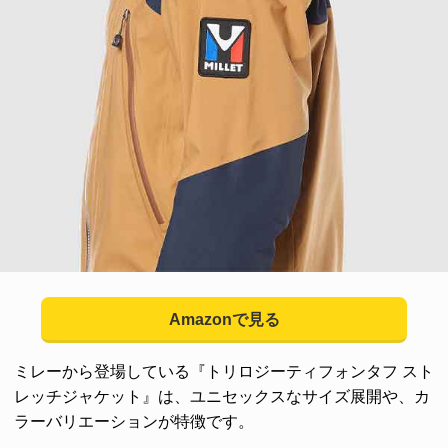
Amazonで見る
ミレーから登場している『トリロジーティフォンタフ スト
レッチジャケット』は、ユニセックスなサイズ展開や、カ
ラーバリエーションが特徴です。