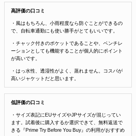
高評価の口コミ
・風はもちろん、小雨程度なら防ぐことができるの
で、自転車通勤にも使い勝手がとてもいいです。
・チャック付きのポケットであることや、ベンチレ
ーションとしても機能することが個人的にポイント
が高いです。
・はっ水性、透湿性がよく、蒸れません。コスパが
高いジャケットだと思います。
低評価の口コミ
・サイズ表記にEUサイズやJPサイズが混じってい
ます。試着後に購入するか選択できて、無料返送で
きる『Prime Try Before You Buy』の利用がおすすめ