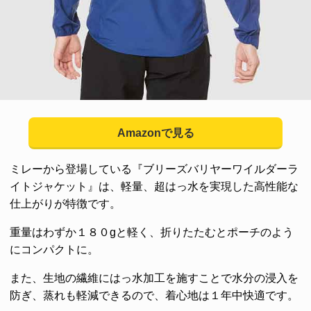
Amazonで見る
ミレーから登場している『ブリーズバリヤーワイルダーラ
イトジャケット』は、軽量、超はっ水を実現した高性能な
仕上がりが特徴です。
重量はわずか１８０gと軽く、折りたたむとポーチのよう
にコンパクトに。
また、生地の繊維にはっ水加工を施すことで水分の浸入を
防ぎ、蒸れも軽減できるので、着心地は１年中快適です。