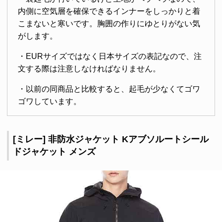
内側に空気層を確保できるインナーをしっかりと着
こまないと寒いです。胸囲の作りにゆとりがない気
がします。
・EURサイズではなく日本サイズの表記なので、注
文する際は注意しなければなりません。
・以前の同商品と比較すると、起毛が少なくてゴワ
ゴワしています。
[ミレー] 非防水ジャケット Kアブソルートシール
ドジャケット メンズ