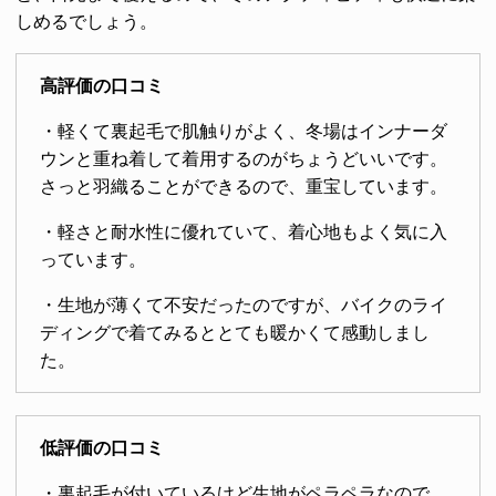
しめるでしょう。
高評価の口コミ
・軽くて裏起毛で肌触りがよく、冬場はインナーダ
ウンと重ね着して着用するのがちょうどいいです。
さっと羽織ることができるので、重宝しています。
・軽さと耐水性に優れていて、着心地もよく気に入
っています。
・生地が薄くて不安だったのですが、バイクのライ
ディングで着てみるととても暖かくて感動しまし
た。
低評価の口コミ
・裏起毛が付いているけど生地がペラペラなので、