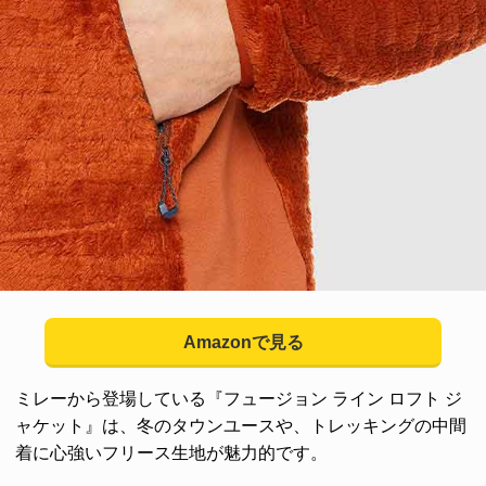
Amazonで見る
ミレーから登場している『フュージョン ライン ロフト ジ
ャケット』は、冬のタウンユースや、トレッキングの中間
着に心強いフリース生地が魅力的です。