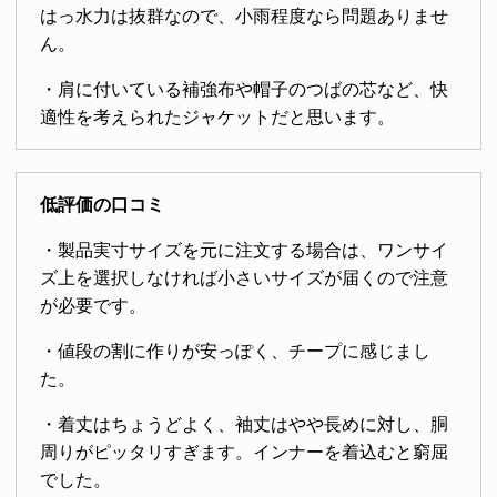
はっ水力は抜群なので、小雨程度なら問題ありませ
ん。
・肩に付いている補強布や帽子のつばの芯など、快
適性を考えられたジャケットだと思います。
低評価の口コミ
・製品実寸サイズを元に注文する場合は、ワンサイ
ズ上を選択しなければ小さいサイズが届くので注意
が必要です。
・値段の割に作りが安っぽく、チープに感じまし
た。
・着丈はちょうどよく、袖丈はやや長めに対し、胴
周りがピッタリすぎます。インナーを着込むと窮屈
でした。