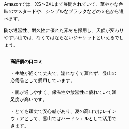
Amazonでは、XS〜2XLまで展開されていて、華やかな色
味のマスタードや、シンプルなブラックなどの３色から選
べます。
防水透湿性、耐久性に優れた素材を採用し、天候が変わり
やすい山では、なくてはならないジャケットといえるでし
ょう。
高評価の口コミ
・生地が軽くて丈夫で、濡れなくて蒸れず、登山の
必需品として愛用しています。
・腕が通しやすく、保温性や放湿性に優れていて満
足度が高いです。
・とても頑丈で安心感があり、夏の高山ではレイン
ウェアとして、雪山ではハードシェルとして活用で
きます。