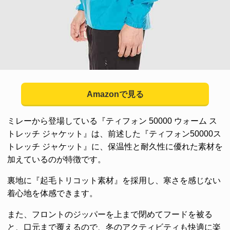
Amazonで見る
ミレーから登場している『ティフォン 50000 ウォーム ス
トレッチ ジャケット』は、前述した『ティフォン50000ス
トレッチ ジャケット』に、保温性と耐久性に優れた素材を
加えているのが特徴です。
裏地に『起毛トリコット素材』を採用し、寒さを感じない
着心地を体感できます。
また、フロントのジッパーを上まで閉めてフードを被る
と、口元まで覆えるので、冬のアクティビティも快適に楽