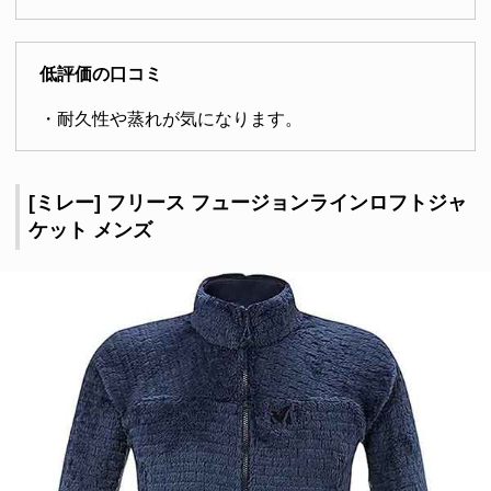
低評価の口コミ
・耐久性や蒸れが気になります。
[ミレー] フリース フュージョンラインロフトジャ
ケット メンズ