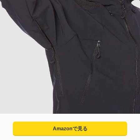
Amazonで見る