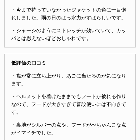
・今まで持っていなかったジャケットの色に一目惚
れしました。雨の日のはっ水力がすばらしいです。
・ジャージのようにストレッチが効いていて、カッ
パとは思えないほどおしゃれです。
低評価の口コミ
・襟が常に立ち上がり、あごに当たるのが気になり
ます。
・ヘルメットを着けたままでもフードが被れる作り
なので、フードが大きすぎて普段使いには不向きで
す。
・裏地がシルバーの点や、フードがぺちゃんこな点
がイマイチでした。