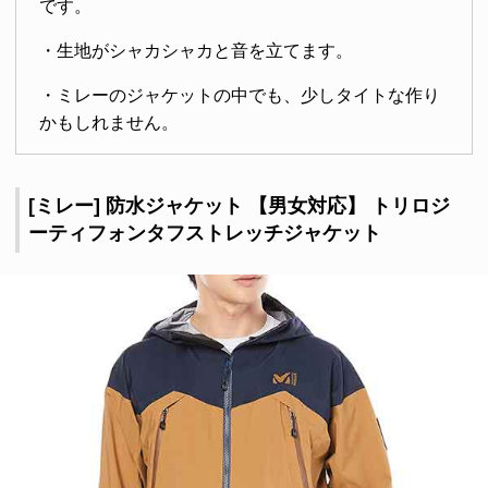
です。
・生地がシャカシャカと音を立てます。
・ミレーのジャケットの中でも、少しタイトな作り
かもしれません。
[ミレー] 防水ジャケット 【男女対応】 トリロジ
ーティフォンタフストレッチジャケット