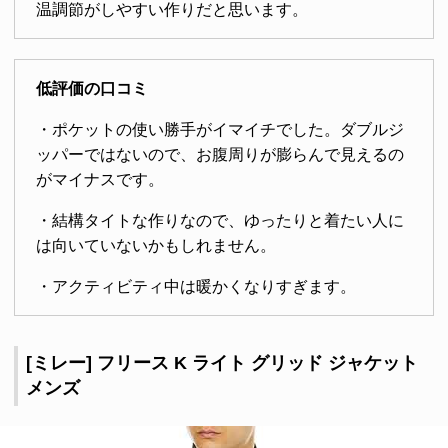
温調節がしやすい作りだと思います。
低評価の口コミ
・ポケットの使い勝手がイマイチでした。ダブルジ
ッパーではないので、お腹周りが膨らんで見えるの
がマイナスです。
・結構タイトな作りなので、ゆったりと着たい人に
は向いていないかもしれません。
・アクティビティ中は暖かくなりすぎます。
[ミレー] フリース K ライト グリッド ジャケット
メンズ