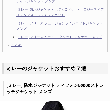
ライトジャケット メンズ
[ミレー] 防水ジャケット 【男女対応】 トリロジーティフ
ォンタフストレッチジャケット
[ミレー] フリース フュージョンラインロフトジャケット
メンズ
[ミレー] フリース K ライト グリッド ジャケット メンズ
まとめ
ミレーのジャケットおすすめ７選
[ミレー] 防水ジャケット ティフォン50000ストレ
ッチジャケット メンズ