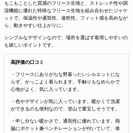
もこもことした質感のフリース生地と、ストレッチ性や調
湿機能に優れた特殊なフリース生地を組み合わせたジャケ
ットで、保温性や通気性、速乾性、フィット感を高めなが
ら、動きやすい仕上がりに。
シンプルなデザインなので、場所を選ばず着用しやすいの
も嬉しいポイントです。
高評価の口コミ
・フリースにありがちな野暮ったいシルエットにな
らず、かっこよく着られます。手触りもなめらかで
心地がよく、気に入っています。
・色やデザインが気に入っています。暖かくて洗濯
ができるのも便利なので、登山で重宝しそうです。
・申し分ない暖かさで、通気性に優れています。両
脇にポケット兼ベンチレーションが付いていて、体