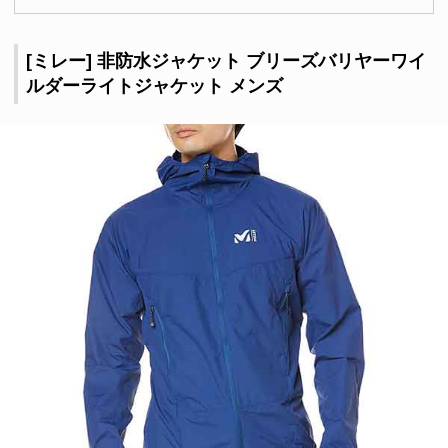
[ミレー] 非防水ジャケット ブリーズバリヤーワイ
ルダーライトジャケット メンズ