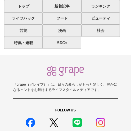
トップ
新着記事
ランキング
ライフハック
フード
ビューティ
芸能
漫画
社会
特集・連載
SDGs
「grape（グレイプ）」は、日々の暮らしがもっと楽しく、豊かに
なるヒントをお届けするライフスタイルメディアです。
FOLLOW US