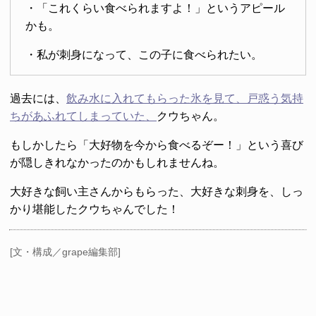
・「これくらい食べられますよ！」というアピール
かも。
・私が刺身になって、この子に食べられたい。
過去には、
飲み水に入れてもらった氷を見て、戸惑う気持
ちがあふれてしまっていた、
クウちゃん。
もしかしたら「大好物を今から食べるぞー！」という喜び
が隠しきれなかったのかもしれませんね。
大好きな飼い主さんからもらった、大好きな刺身を、しっ
かり堪能したクウちゃんでした！
[文・構成／grape編集部]