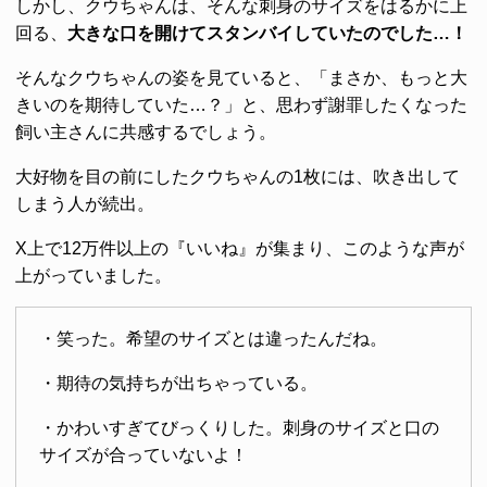
しかし、クウちゃんは、そんな刺身のサイズをはるかに上
回る、
大きな口を開けてスタンバイしていたのでした…！
そんなクウちゃんの姿を見ていると、「まさか、もっと大
きいのを期待していた…？」と、思わず謝罪したくなった
飼い主さんに共感するでしょう。
大好物を目の前にしたクウちゃんの1枚には、吹き出して
しまう人が続出。
X上で12万件以上の『いいね』が集まり、このような声が
上がっていました。
・笑った。希望のサイズとは違ったんだね。
・期待の気持ちが出ちゃっている。
・かわいすぎてびっくりした。刺身のサイズと口の
サイズが合っていないよ！