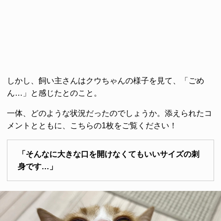
しかし、飼い主さんはクウちゃんの様子を見て、「ごめ
ん…」と感じたとのこと。
一体、どのような状況だったのでしょうか。添えられたコ
メントとともに、こちらの1枚をご覧ください！
「そんなに大きな口を開けなくてもいいサイズの刺
身です…」