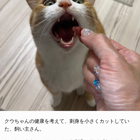
クウちゃんの健康を考えて、刺身を小さくカットしてい
た、飼い主さん。