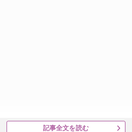
記事全文を読む