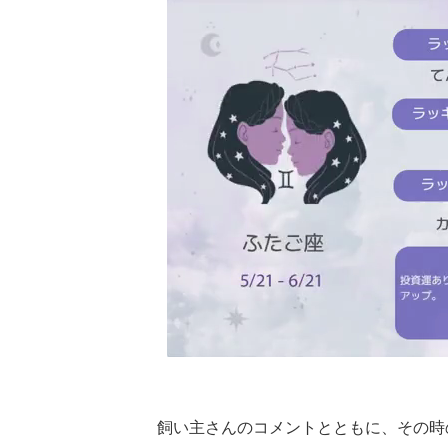
飼い主さんのコメントとともに、その時