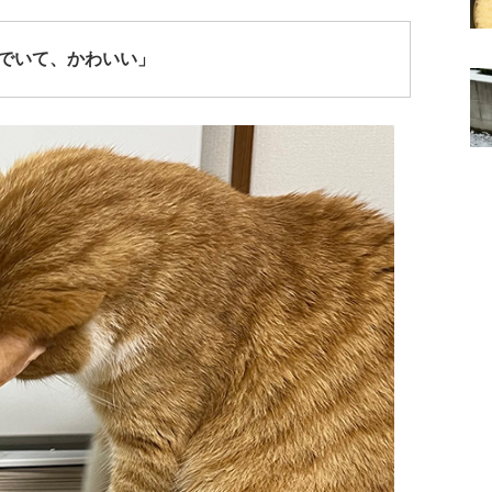
でいて、かわいい」