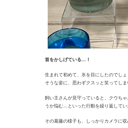
首をかしげている…！
生まれて初めて、氷を目にしたのでしょ
そうな姿に、思わずクスッと笑ってしま
飼い主さんが見守っていると、クウちゃ
うか悩む…といった行動を繰り返してい
その葛藤の様子も、しっかりカメラに収