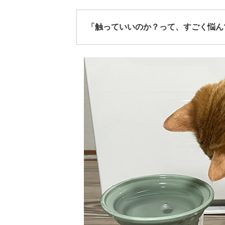
「触っていいのか？って、すごく悩ん