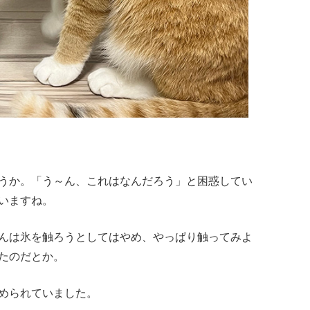
うか。「う～ん、これはなんだろう」と困惑してい
いますね。
んは氷を触ろうとしてはやめ、やっぱり触ってみよ
たのだとか。
められていました。