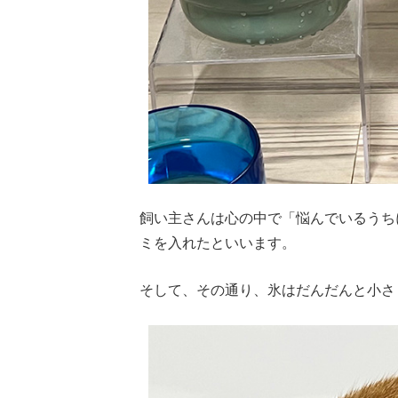
飼い主さんは心の中で「悩んでいるうち
ミを入れたといいます。
そして、その通り、氷はだんだんと小さ