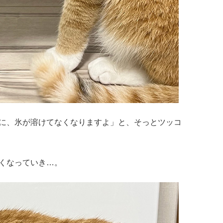
に、氷が溶けてなくなりますよ」と、そっとツッコ
くなっていき…。