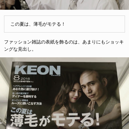
この夏は、薄毛がモテる！
ファッション雑誌の表紙を飾るのは、あまりにもショッキ
ングな見出し。