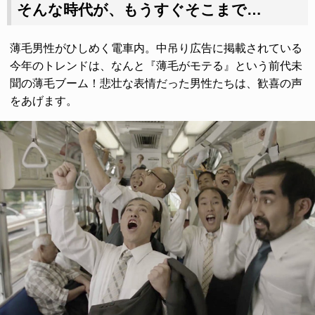
そんな時代が、もうすぐそこまで…
薄毛男性がひしめく電車内。中吊り広告に掲載されている
今年のトレンドは、なんと『薄毛がモテる』という前代未
聞の薄毛ブーム！悲壮な表情だった男性たちは、歓喜の声
をあげます。