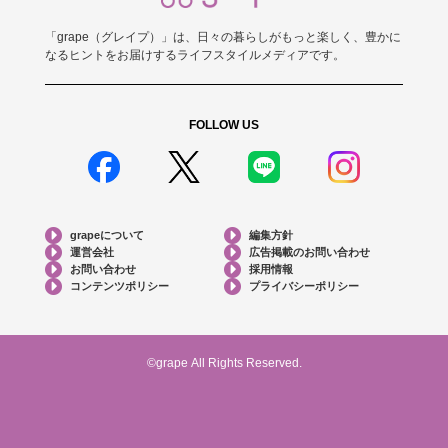
「grape（グレイプ）」は、日々の暮らしがもっと楽しく、豊かに
なるヒントをお届けするライフスタイルメディアです。
FOLLOW US
grapeについて
編集方針
運営会社
広告掲載のお問い合わせ
お問い合わせ
採用情報
コンテンツポリシー
プライバシーポリシー
©grape All Rights Reserved.