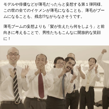
モデルや俳優などが薄毛だったらと妄想する第１弾同様、
この世の全てのイケメンが薄毛になることも、薄毛がブー
ムになることも、残念!?ながらなさそうです。
薄毛ブームの妄想よりも「髪が生えたら何をしよう」と前
向きに考えることで、男性たちもこんなに開放的な笑顔
に！