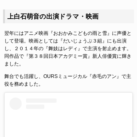
上白石萌音の出演ドラマ・映画
翌年にはアニメ映画『おおかみこどもの雨と雪』に声優と
して登場。映画としては『だいじょうぶ３組』にも出演
し、２０１４年の『舞妓はレディ』で主演を射止めます。
同作品で『第３８回日本アカデミー賞』新人俳優賞に輝き
ました。
舞台でも活躍し、OURSミュージカル『赤毛のアン』で主
役を務めました。