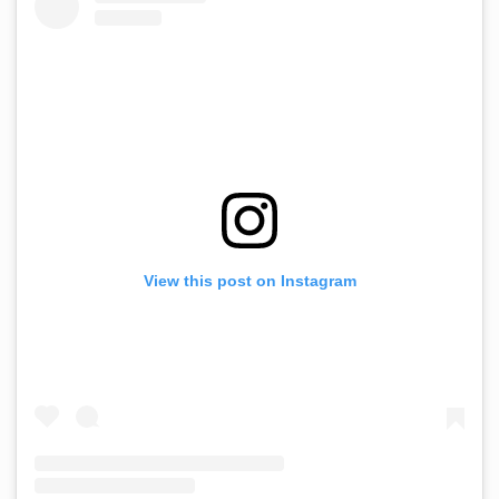
View this post on Instagram