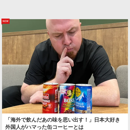
new
「海外で飲んだあの味を思い出す！」日本大好き
外国人がハマった缶コーヒーとは