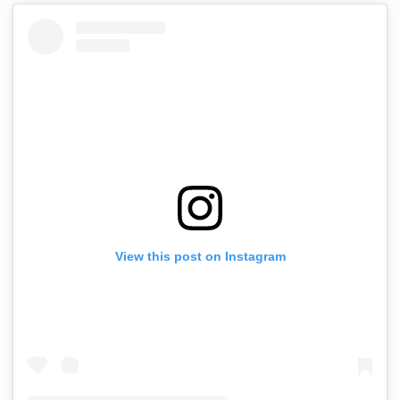
View this post on Instagram