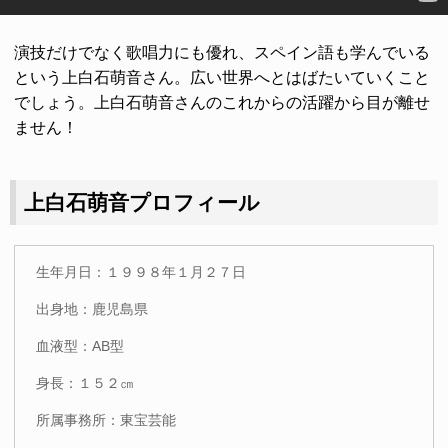
演技だけでなく歌唱力にも優れ、スペイン語も学んでいる
という上白石萌音さん。広い世界へとはばたいていくこと
でしょう。上白石萌音さんのこれからの活躍から目が離せ
ません！
上白石萌音プロフィール
生年月日：１９９８年１月２７日
出身地：鹿児島県
血液型：AB型
身長：１５２㎝
所属事務所：東宝芸能