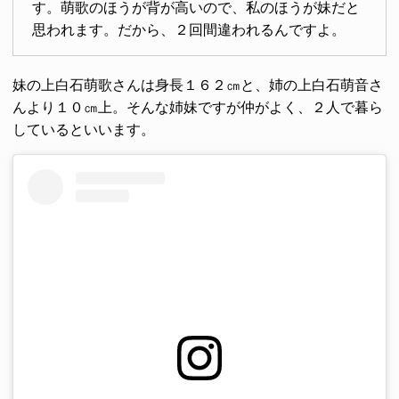
す。萌歌のほうが背が高いので、私のほうが妹だと
思われます。だから、２回間違われるんですよ。
妹の上白石萌歌さんは身長１６２㎝と、姉の上白石萌音さ
んより１０㎝上。そんな姉妹ですが仲がよく、２人で暮ら
しているといいます。