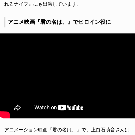
れるナイフ』にも出演しています。
アニメ映画『君の名は。』でヒロイン役に
アニメーション映画『君の名は。』で、上白石萌音さんは