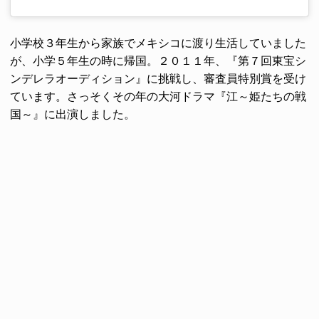
小学校３年生から家族でメキシコに渡り生活していました
が、小学５年生の時に帰国。２０１１年、『第７回東宝シ
ンデレラオーディション』に挑戦し、審査員特別賞を受け
ています。さっそくその年の大河ドラマ『江～姫たちの戦
国～』に出演しました。