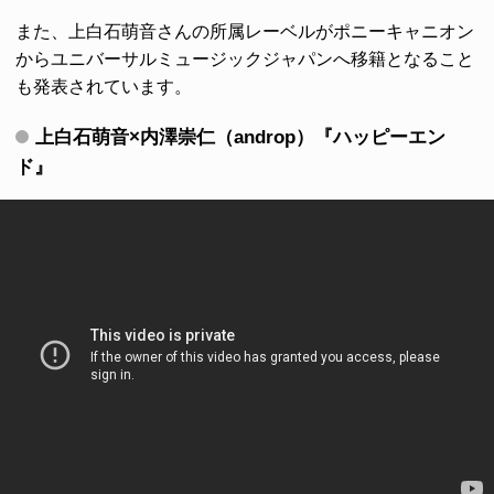
また、上白石萌音さんの所属レーベルがポニーキャニオン
からユニバーサルミュージックジャパンへ移籍となること
も発表されています。
上白石萌音×内澤崇仁（androp）『ハッピーエン
ド』