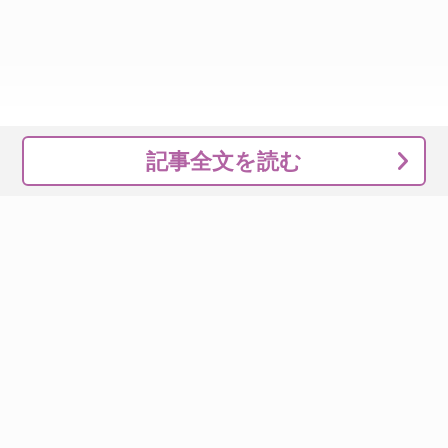
記事全文を読む