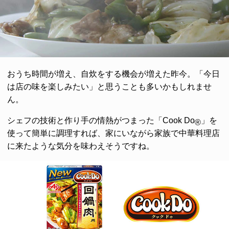
おうち時間が増え、自炊をする機会が増えた昨今。「今日
は店の味を楽しみたい」と思うことも多いかもしれませ
ん。
シェフの技術と作り手の情熱がつまった「Cook Do
」を
®
使って簡単に調理すれば、家にいながら家族で中華料理店
に来たような気分を味わえそうですね。