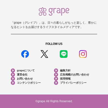
「grape（グレイプ）」は、日々の暮らしがもっと楽しく、豊かに
なるヒントをお届けするライフスタイルメディアです。
FOLLOW US
grapeについて
編集方針
運営会社
広告掲載のお問い合わせ
お問い合わせ
採用情報
コンテンツポリシー
プライバシーポリシー
©grape All Rights Reserved.