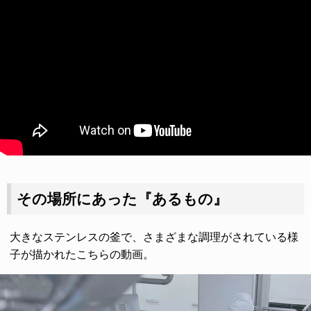
その場所にあった『あるもの』
大きなステンレスの釜で、さまざまな調理がされている様
子が描かれたこちらの動画。