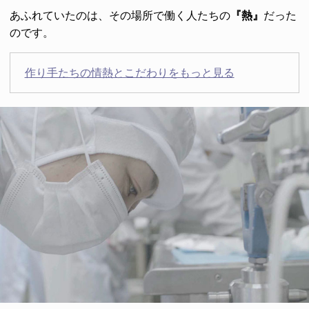
あふれていたのは、その場所で働く人たちの
『熱』
だった
のです。
作り手たちの情熱とこだわりをもっと見る