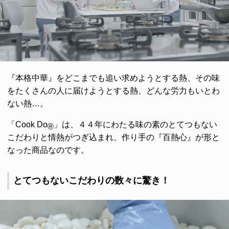
『本格中華』をどこまでも追い求めようとする熱、その味
をたくさんの人に届けようとする熱、どんな労力もいとわ
ない熱…。
「Cook Do
」は、４４年にわたる味の素のとてつもない
®
こだわりと情熱がつぎ込まれ、作り手の『百熱心』が形と
なった商品なのです。
とてつもないこだわりの数々に驚き！