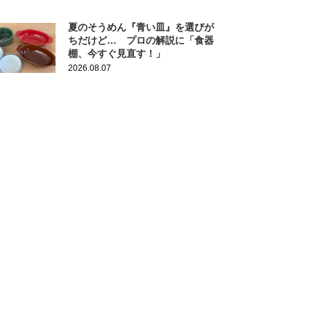
夏のそうめん『青い皿』を選びが
ちだけど… プロの解説に「食器
棚、今すぐ見直す！」
2026.08.07