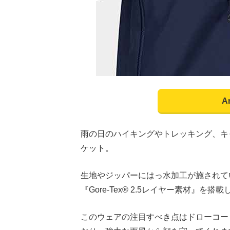
A
雨の日のハイキングやトレッキング、キ
ケット。
生地やジッパーにはっ水加工が施されて
『Gore-Tex® 2.5レイヤー素材』を搭
このウェアの注目すべき点はドローコー