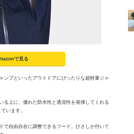
mazonで見る
ャンプといったアウトドアにぴったりな超軽量ジャ
いる上に、優れた防水性と透湿性を発揮してくれる
載しています。
ドで自由自在に調整できるフード。ひさしが付いて