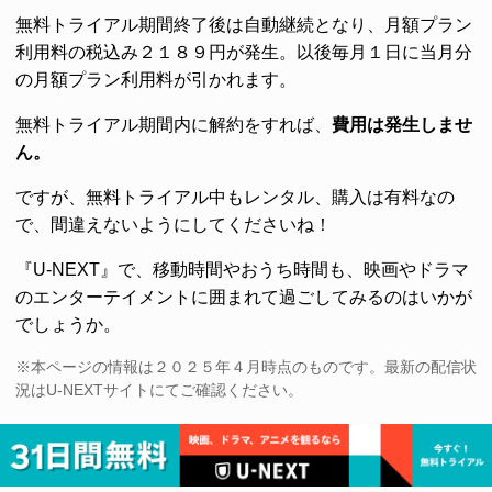
無料トライアル期間終了後は自動継続となり、月額プラン
利用料の税込み２１８９円が発生。以後毎月１日に当月分
の月額プラン利用料が引かれます。
無料トライアル期間内に解約をすれば、
費用は発生しませ
ん。
ですが、無料トライアル中もレンタル、購入は有料なの
で、間違えないようにしてくださいね！
『U-NEXT』で、移動時間やおうち時間も、映画やドラマ
のエンターテイメントに囲まれて過ごしてみるのはいかが
でしょうか。
※本ページの情報は２０２５年４月時点のものです。最新の配信状
況はU-NEXTサイトにてご確認ください。