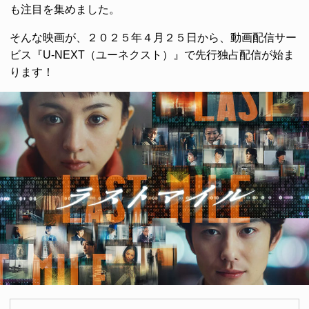
も注目を集めました。
そんな映画が、２０２５年４月２５日から、動画配信サー
ビス『U-NEXT（ユーネクスト）』で先行独占配信が始ま
ります！