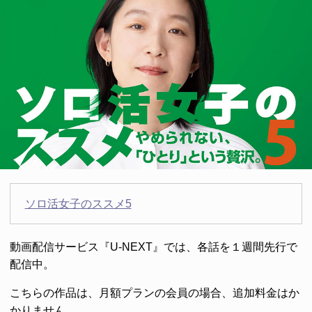
ソロ活女子のススメ5
動画配信サービス『U-NEXT』では、各話を１週間先行で
配信中。
こちらの作品は、月額プランの会員の場合、追加料金はか
かりません。