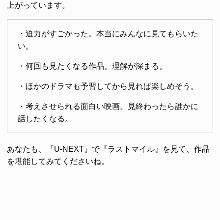
上がっています。
・迫力がすごかった。本当にみんなに見てもらいた
い。
・何回も見たくなる作品。理解が深まる。
・ほかのドラマも予習してから見れば楽しめそう。
・考えさせられる面白い映画。見終わったら誰かに
話したくなる。
あなたも、『U-NEXT』で『ラストマイル』を見て、作品
を堪能してみてくださいね。