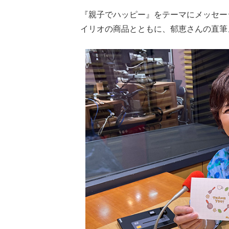
『親子でハッピー』をテーマにメッセー
イリオの商品とともに、郁恵さんの直筆