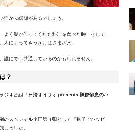
い浮かぶ瞬間があるでしょう。
、よく親が作ってくれた料理を食べた時、そして、
、人によってきっかけはさまざま。
、誰にでも共通しているのかもしれません。
は？
ラジオ番組『
日清オイリオ presents 榊原郁恵のハ
例のスペシャル企画第３弾として『親子でハッピ
施しました。