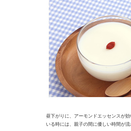
昼下がりに、アーモンドエッセンスが効
いる時には、親子の間に優しい時間が流