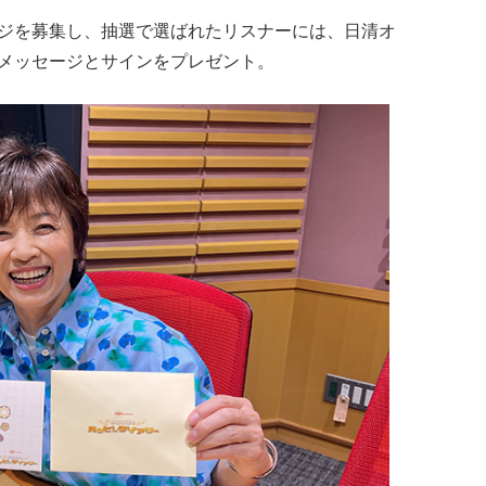
ジを募集し、抽選で選ばれたリスナーには、日清オ
メッセージとサインをプレゼント。