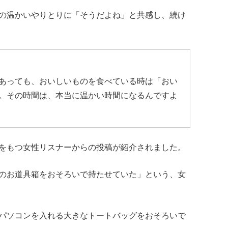
の温かいやりとりに「そうだよね」と共感し、続け
あっても、おいしいものを食べている時は「おい
。その時間は、本当に温かい時間になるんですよ
をもつ女性リスナーからの投稿が紹介されました。
のお道具箱をおそろいで持たせていた」という、女
パソコンを入れる大きなトートバッグをおそろいで