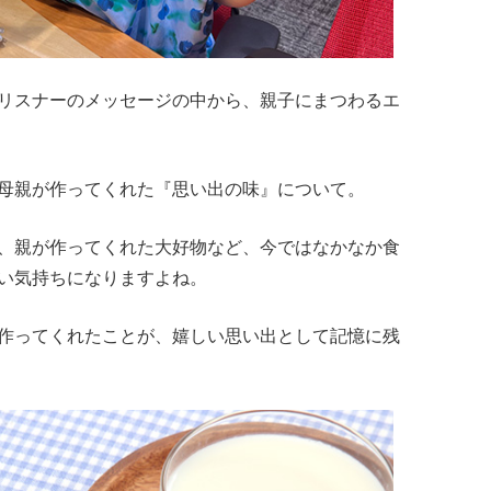
リスナーのメッセージの中から、親子にまつわるエ
母親が作ってくれた『思い出の味』について。
、親が作ってくれた大好物など、今ではなかなか食
い気持ちになりますよね。
作ってくれたことが、嬉しい思い出として記憶に残