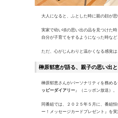
大人になると、ふとした時に親の顔が思
実家で幼い頃の思い出の品を見つけた時
自分が子育てをするようになった時など
ただ、心がじんわりと温かくなる感覚は
榊原郁恵が語る、親子の思い出と
榊原郁恵さんがパーソナリティを務める
ッピーダイアリー
』（ニッポン放送）。
同番組では、２０２５年５月に、番組恒
ー！メッセージカードプレゼント』を実