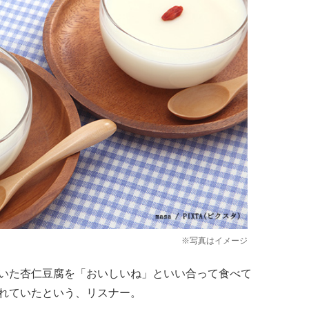
※写真はイメージ
いた杏仁豆腐を「おいしいね」といい合って食べて
れていたという、リスナー。