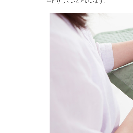
手作りしているといいます。