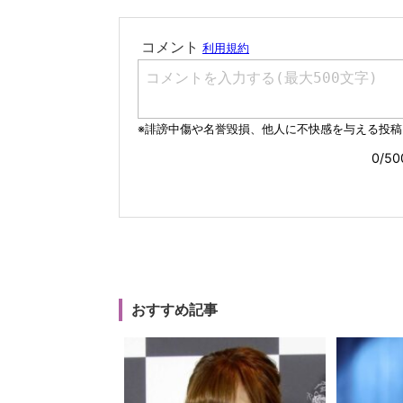
おすすめ記事