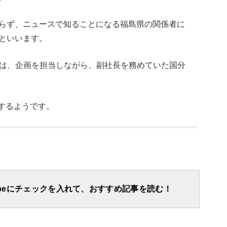
らず、ニュースで知ることになる福島県の関係者に
といいます。
では、企画を担当しながら、副社長を務めていた国分
続するようです。
apeにチェックを入れて、おすすめ記事を読む！