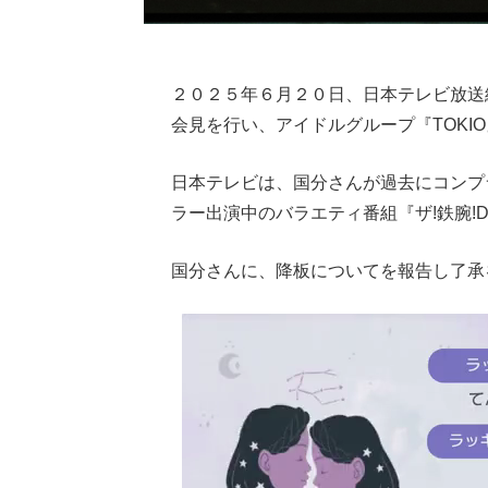
２０２５年６月２０日、日本テレビ放送
会見を行い、アイドルグループ『TOKI
日本テレビは、国分さんが過去にコンプ
ラー出演中のバラエティ番組『ザ!鉄腕!D
国分さんに、降板についてを報告し了承