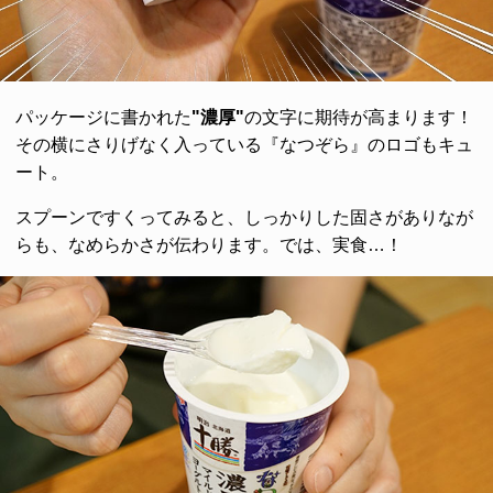
パッケージに書かれた
"濃厚"
の文字に期待が高まります！
その横にさりげなく入っている『なつぞら』のロゴもキュ
ート。
スプーンですくってみると、しっかりした固さがありなが
らも、なめらかさが伝わります。では、実食…！