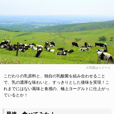
※写真はイメージ
こだわりの乳原料と、独自の乳酸菌を組み合わせること
で、乳の濃厚な味わいと、すっきりとした後味を実現！こ
れまでにはない風味と食感の、極上ヨーグルトに仕上がっ
ているとか！