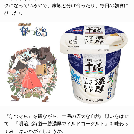
クになっているので、家族と分け合ったり、毎日の朝食に
ぴったり。
『なつぞら』を観ながら、十勝の広大な自然に思いをはせ
て、『明治北海道十勝濃厚マイルドヨーグルト』を味わっ
てみてはいかがでしょうか。