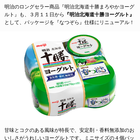
明治のロングセラー商品『明治北海道十勝まろやかヨーグ
ルト』も、３月１１日から
『明治北海道十勝ヨーグルト』
として、パッケージを『なつぞら』仕様にリニューアル！
甘味とコクのある風味が特長で、安定剤・香料無添加のお
いしさがうれしいヨーグルトです。ミニサイズの４個パッ