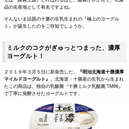
品の名産地として有名ですよね。
そんないま話題の十勝の生乳生まれの『極上のヨーグル
ト』が誕生したのをご存知でしょうか。
ミルクのコクがぎゅっとつまった、濃厚
ヨーグルト！
２０１９年３月５日に新発売した、
『明治北海道十勝濃厚
マイルドヨーグルト』
。北海道・十勝産の生乳から生まれ
たこの商品は、独自の乳酸菌『十勝ミルク乳酸菌 TM96』
で丁寧に発酵させたヨーグルトです。