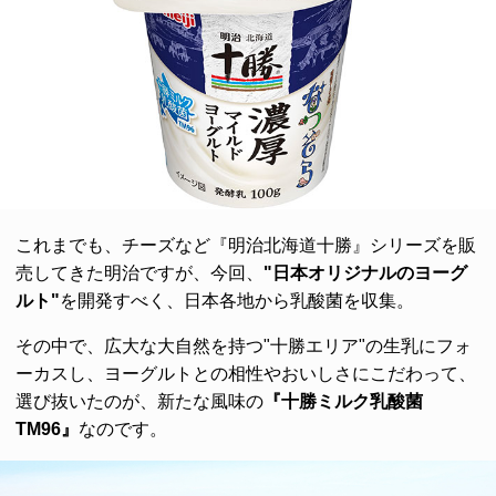
これまでも、チーズなど『明治北海道十勝』シリーズを販
売してきた明治ですが、今回、
"日本オリジナルのヨーグ
ルト"
を開発すべく、日本各地から乳酸菌を収集。
その中で、広大な大自然を持つ"十勝エリア"の生乳にフォ
ーカスし、ヨーグルトとの相性やおいしさにこだわって、
選び抜いたのが、新たな風味の
『十勝ミルク乳酸菌
TM96』
なのです。