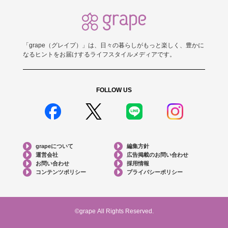
「grape（グレイプ）」は、日々の暮らしがもっと楽しく、豊かに
なるヒントをお届けするライフスタイルメディアです。
FOLLOW US
grapeについて
編集方針
運営会社
広告掲載のお問い合わせ
お問い合わせ
採用情報
コンテンツポリシー
プライバシーポリシー
©grape All Rights Reserved.