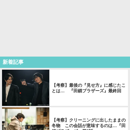
新着記事
【考察】最後の『見せ方』に感じたこ
とは… 『田鎖ブラザーズ』最終回
【考察】クリーニングに出したままの
冬物 この会話が意味するのは…『田