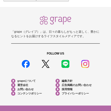
「grape（グレイプ）」は、日々の暮らしがもっと楽しく、豊かに
なるヒントをお届けするライフスタイルメディアです。
FOLLOW US
grapeについて
編集方針
運営会社
広告掲載のお問い合わせ
お問い合わせ
採用情報
コンテンツポリシー
プライバシーポリシー