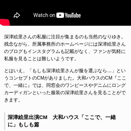
深津絵里さんの私服に注目が集まるのも当然のなりゆき。
残念ながら、所属事務所のホームページには深津絵里さん
のブログもインスタグラムも記載がなく、ファンが気軽に
私服を見ることは難しいようです。
とはいえ、「もしも深津絵里さんが服を選ぶなら…」とい
うコンセプトのCMがありました。大和ハウスのCM『ここ
で、一緒に』では、同窓会のワンピースやデニムにロング
カーディガンといった服装の深津絵里さんを見ることがで
きます。
深津絵里出演CM 大和ハウス「ここで、一緒
に」もしも篇