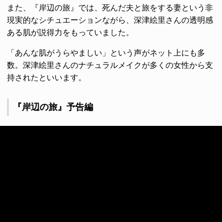
また、『岸辺の旅』では、死んだ夫と旅をする妻という非
現実的なシチュエーションながら、深津絵里さんの透明感
ある肌が説得力をもっていました。
「あんな肌がうらやましい」という声がネット上にも多
数。深津絵里さんのナチュラルメイクが多くの女性から支
持されたといいます。
『岸辺の旅』予告編