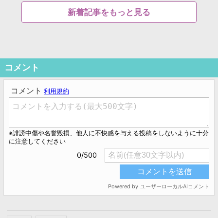
新着記事をもっと見る
コメント