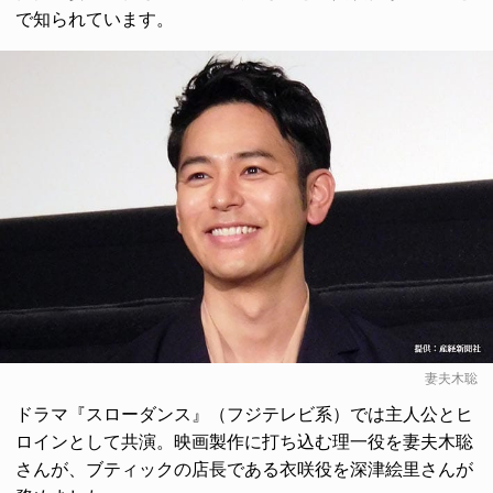
で知られています。
妻夫木聡
ドラマ『スローダンス』（フジテレビ系）では主人公とヒ
ロインとして共演。映画製作に打ち込む理一役を妻夫木聡
さんが、ブティックの店長である衣咲役を深津絵里さんが