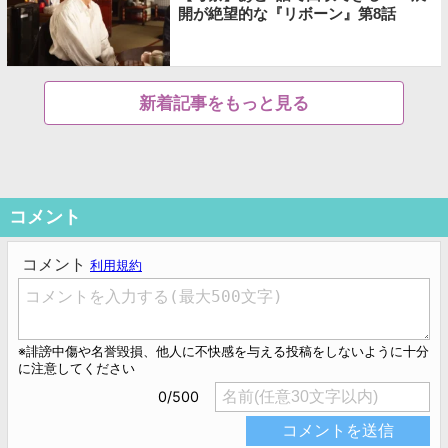
開が絶望的な『リボーン』第8話
新着記事をもっと見る
コメント