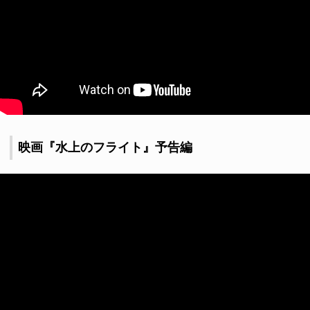
映画『水上のフライト』予告編