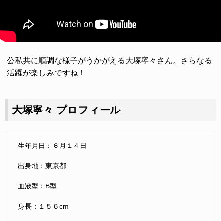
公私共に順調な様子がうかがえる大塚寧々さん。さらなる
活躍が楽しみですね！
大塚寧々 プロフィール
生年月日：６月１４日
出身地：東京都
血液型：B型
身長：１５６cm