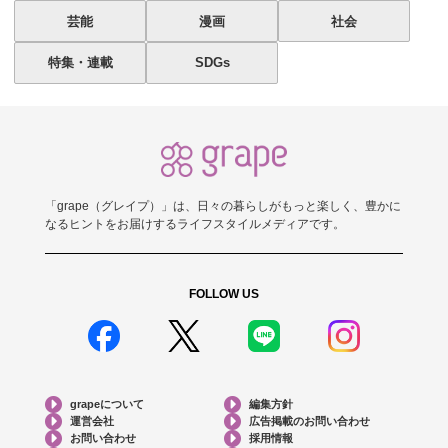
芸能
漫画
社会
特集・連載
SDGs
「grape（グレイプ）」は、日々の暮らしがもっと楽しく、豊かに
なるヒントをお届けするライフスタイルメディアです。
FOLLOW US
grapeについて
編集方針
運営会社
広告掲載のお問い合わせ
お問い合わせ
採用情報