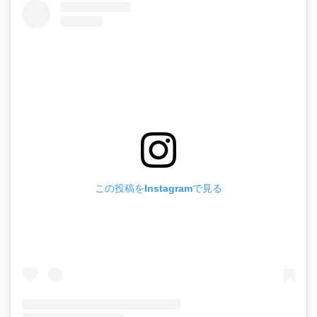
この投稿をInstagramで見る