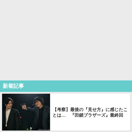
新着記事
【考察】最後の『見せ方』に感じたこ
とは… 『田鎖ブラザーズ』最終回