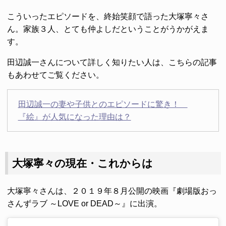
こういったエピソードを、終始笑顔で語った大塚寧々さ
ん。家族３人、とても仲よしだということがうかがえま
す。
田辺誠一さんについて詳しく知りたい人は、こちらの記事
もあわせてご覧ください。
田辺誠一の妻や子供とのエピソードに驚き！
『絵』が人気になった理由は？
大塚寧々の現在・これからは
大塚寧々さんは、２０１９年８月公開の映画『劇場版おっ
さんずラブ ～LOVE or DEAD～』に出演。