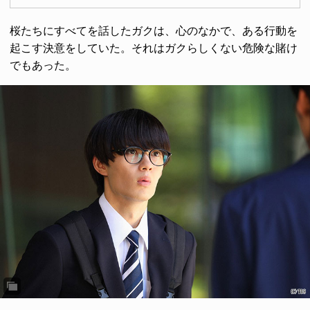
桜たちにすべてを話したガクは、心のなかで、ある行動を
起こす決意をしていた。それはガクらしくない危険な賭け
でもあった。