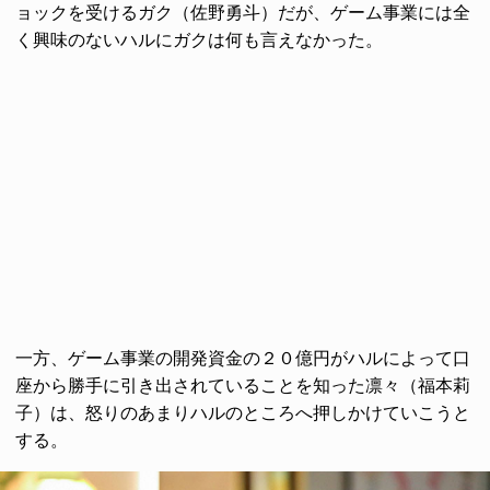
ョックを受けるガク（佐野勇斗）だが、ゲーム事業には全
く興味のないハルにガクは何も言えなかった。
一方、ゲーム事業の開発資金の２０億円がハルによって口
座から勝手に引き出されていることを知った凛々（福本莉
子）は、怒りのあまりハルのところへ押しかけていこうと
する。