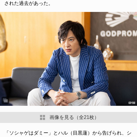
された過去があった。
画像を見る（全21枚）
「ソシャゲはダミー」とハル（目黒蓮）から告げられ、シ