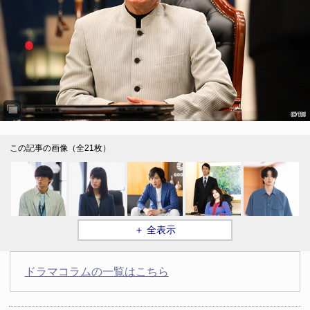
この記事の画像（全21枚）
＋ 全表示
ドラマコラムの一覧はこちら