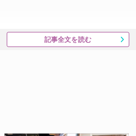
記事全文を読む