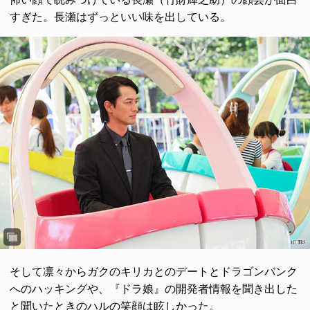
すぎた。長瀬はずっといい味を出している。
そして凛々からガクのキリカとのデートとドラゴンバンク
へのハッキングや、『ドラ娘』の開発者情報を聞き出した
と聞いたときのハルの笑顔は眩しかった。