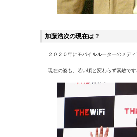
加藤浩次の現在は？
２０２０年にモバイルルーターのメディ
現在の姿も、若い頃と変わらず素敵です