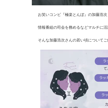
お笑いコンビ『極楽とんぼ』の加藤浩次
情報番組の司会を務めるなどマルチに活
そんな加藤浩次さんの若い頃についてご