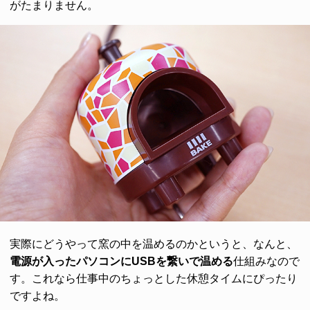
がたまりません。
実際にどうやって窯の中を温めるのかというと、なんと、
電源が入ったパソコンにUSBを繋いで温める
仕組みなので
す。これなら仕事中のちょっとした休憩タイムにぴったり
ですよね。