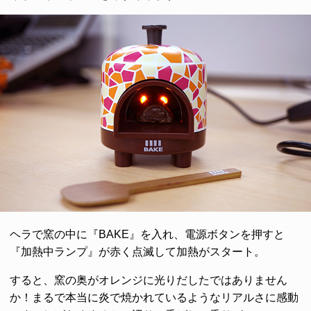
ヘラで窯の中に『BAKE』を入れ、電源ボタンを押すと
『加熱中ランプ』が赤く点滅して加熱がスタート。
すると、窯の奥がオレンジに光りだしたではありません
か！まるで本当に炎で焼かれているようなリアルさに感動