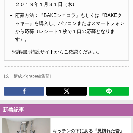
２０１９年１月３１日（木）
応募方法：『BAKEショコラ』もしくは『BAKEク
ッキー』を購入し、パソコンまたはスマートフォン
から応募（レシート１枚で１口の応募となりま
す）。
※詳細は特設サイトからご確認ください。
[文・構成／grape編集部]
新着記事
キッチンの下にある『見慣れた管』