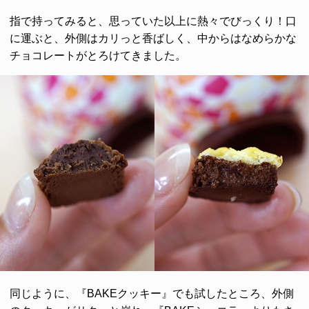
指で持ってみると、思っていた以上に熱々でびっくり！口
に運ぶと、外側はカリっと香ばしく、中からはなめらかな
チョコレートがとろけてきました。
同じように、『BAKEクッキー』でも試したところ、外側