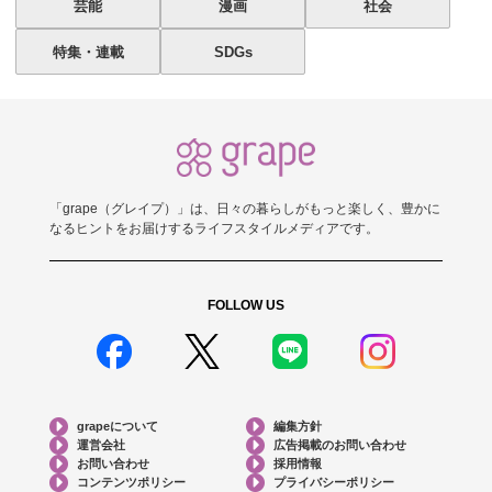
芸能
漫画
社会
特集・連載
SDGs
「grape（グレイプ）」は、日々の暮らしがもっと楽しく、豊かに
なるヒントをお届けするライフスタイルメディアです。
FOLLOW US
grapeについて
編集方針
運営会社
広告掲載のお問い合わせ
お問い合わせ
採用情報
コンテンツポリシー
プライバシーポリシー