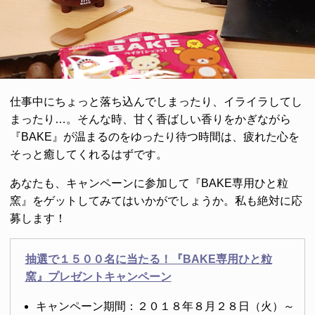
仕事中にちょっと落ち込んでしまったり、イライラしてし
まったり…。そんな時、甘く香ばしい香りをかぎながら
『BAKE』が温まるのをゆったり待つ時間は、疲れた心を
そっと癒してくれるはずです。
あなたも、キャンペーンに参加して『BAKE専用ひと粒
窯』をゲットしてみてはいかがでしょうか。私も絶対に応
募します！
抽選で１５００名に当たる！『BAKE専用ひと粒
窯』プレゼントキャンペーン
キャンペーン期間：２０１８年８月２８日（火）～