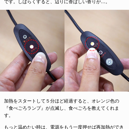
です。しばらくすると、辺りに香ばしい香りが…。
加熱をスタートして５分ほど経過すると、オレンジ色の
『食べごろランプ』が点滅し、食べごろを教えてくれま
す。
もっと温めたい時は、電源をもう一度押せば再加熱ができ