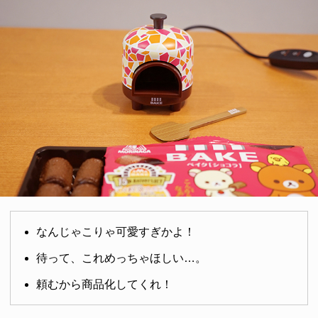
なんじゃこりゃ可愛すぎかよ！
待って、これめっちゃほしい…。
頼むから商品化してくれ！