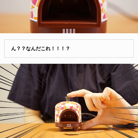
ん？？なんだこれ！！！？