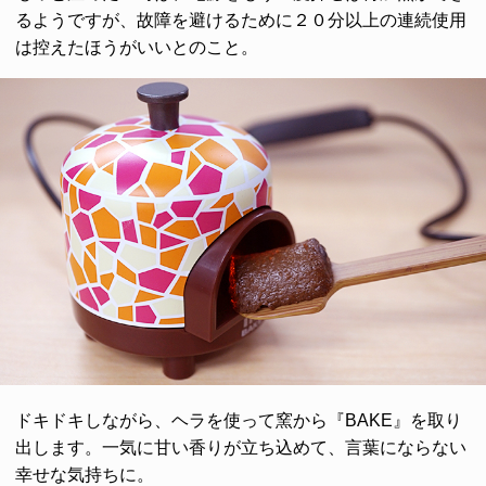
るようですが、故障を避けるために２０分以上の連続使用
は控えたほうがいいとのこと。
ドキドキしながら、ヘラを使って窯から『BAKE』を取り
出します。一気に甘い香りが立ち込めて、言葉にならない
幸せな気持ちに。