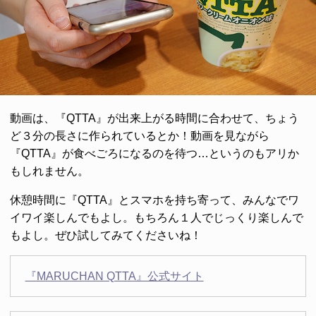
動画は、『QTTA』が出来上がる時間に合わせて、ちょう
ど３分の長さに作られているとか！動画を見ながら
『QTTA』が食べごろになるのを待つ…というのもアリか
もしれません。
休憩時間に『QTTA』とスマホを持ち寄って、みんなでワ
イワイ楽しんでもよし。もちろん１人でじっくり楽しんで
もよし。ぜひ試してみてくださいね！
『MARUCHAN QTTA』公式サイト