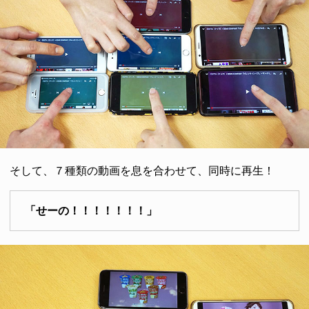
そして、７種類の動画を息を合わせて、同時に再生！
「せーの！！！！！！！」