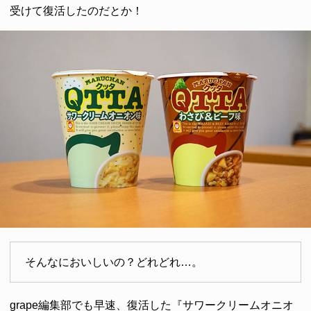
受けて復活したのだとか！
そんなにおいしいの？どれどれ…。
grape編集部でも早速、復活した『サワークリームオニオ