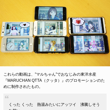
これらの動画は、”マルちゃん”でおなじみの東洋水産
『MARUCHAN QTTA（クッタ）』のプロモーションのた
めに制作されたもの。
くった くった 熱湯みたいにアッツイ 沸騰しそう