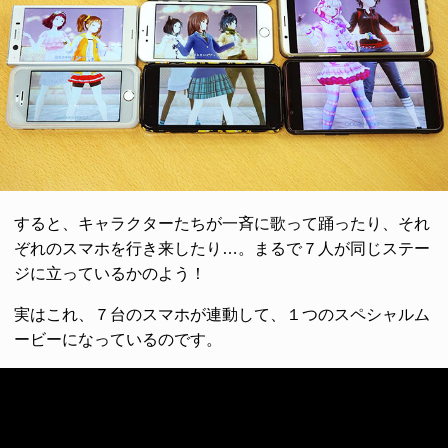
すると、キャラクターたちが一斉に歌って踊ったり、それ
ぞれのスマホを行き来したり…。まるで７人が同じステー
ジに立っているかのよう！
実はこれ、７台のスマホが連動して、１つのスペシャルム
ービーになっているのです。