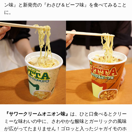
ン味』と新発売の『わさび＆ビーフ味』を食べてみること
に。
『サワークリームオニオン味』
は、ひと口食べるとクリー
ミーな味わいの中に、さわやかな酸味とガーリックの風味
が広がってたまりません！ゴロッと入ったジャガイモのホ