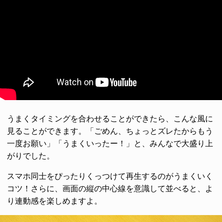
うまくタイミングを合わせることができたら、こんな風に
見ることができます。「ごめん、ちょっとズレたからもう
一度お願い」「うまくいったー！」と、みんなで大盛り上
がりでした。
スマホ同士をぴったりくっつけて再生するのがうまくいく
コツ！さらに、画面の縦の中心線を意識して並べると、よ
り連動感を楽しめますよ。