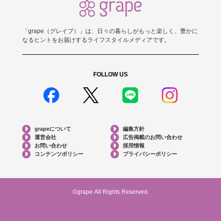
「grape（グレイプ）」は、日々の暮らしがもっと楽しく、豊かに
なるヒントをお届けするライフスタイルメディアです。
FOLLOW US
grapeについて
編集方針
運営会社
広告掲載のお問い合わせ
お問い合わせ
採用情報
コンテンツポリシー
プライバシーポリシー
©grape All Rights Reserved.