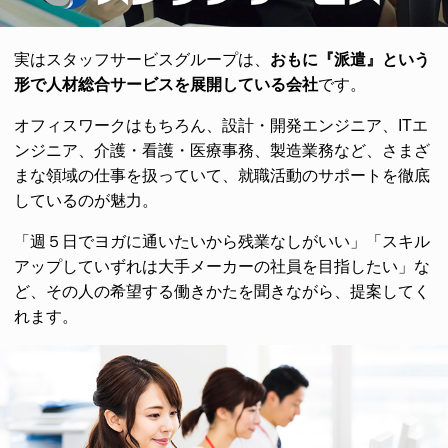
実はスタッフサービスグループは、
おもに『派遣』という
形で人材総合サービスを展開している会社
です。
オフィスワークはもちろん、設計・開発エンジニア、ITエ
ンジニア、介護・看護・医療事務、製造業務など、さまざ
まな領域の仕事を扱っていて、就職活動のサポートを徹底
しているのが魅力。
「週５日でヨガに通いたいから残業なしがいい」「スキル
アップしていずれは大手メーカーの社員を目指したい」な
ど、その人の希望する働きかたを聞きながら、提案してく
れます。