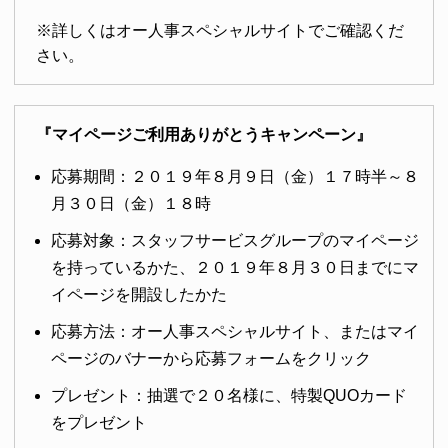
※詳しくはオー人事スペシャルサイトでご確認くだ
さい。
『マイページご利用ありがとうキャンペーン』
応募期間：２０１９年８月９日（金）１７時半～８
月３０日（金）１８時
応募対象：スタッフサービスグループのマイページ
を持っているかた、２０１９年８月３０日までにマ
イページを開設したかた
応募方法：オー人事スペシャルサイト、またはマイ
ページのバナーから応募フォームをクリック
プレゼント：抽選で２０名様に、特製QUOカード
をプレゼント