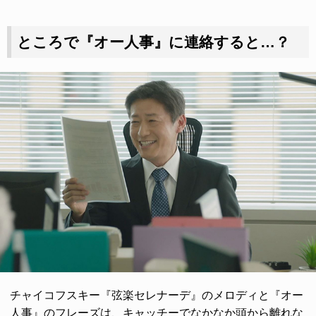
ところで『オー人事』に連絡すると…？
チャイコフスキー『弦楽セレナーデ』のメロディと『オー
人事』のフレーズは、キャッチーでなかなか頭から離れな