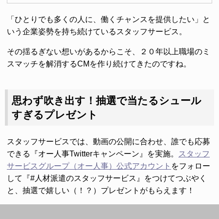
「ひとりでも多くの人に、働くチャンスを提供したい」と
いう企業姿勢を持ち続けているスタッフサービス。
その揺るぎない想いがあるからこそ、２０年以上職場のミ
スマッチを解消するCMを作り続けてきたのですね。
思わず吹き出す！抽選で当たるシュール
すぎるプレゼント
スタッフサービスでは、動画の公開に合わせ、誰でも応募
できる『オー人事Twitterキャンペーン』を実施。
スタッフ
サービスグループ（オー人事）公式アカウント
をフォロー
して『#人材派遣のスタッフサービス』をつけてつぶやく
と、抽選で嬉しい（！？）プレゼントがもらえます！