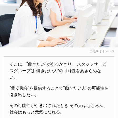
※写真はイメージ
そこに、"働きたい"があるかぎり。 スタッフサービ
スグループは"働きたい人"の可能性をあきらめな
い。
"働く機会"を提供することで"働きたい人"の可能性を
引き出したい。
その可能性が引き出されたとき その人はもちろん、
社会はもっと元気になれる。