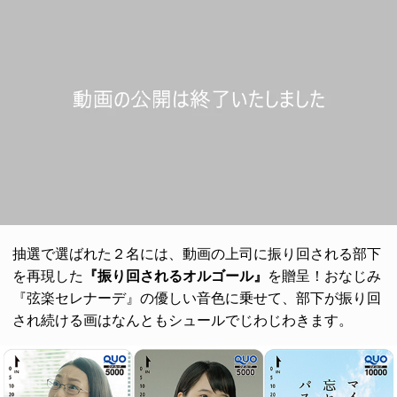
抽選で選ばれた２名には、動画の上司に振り回される部下
を再現した
『振り回されるオルゴール』
を贈呈！おなじみ
『弦楽セレナーデ』の優しい音色に乗せて、部下が振り回
され続ける画はなんともシュールでじわじわきます。