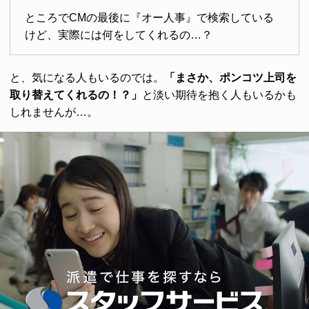
ところでCMの最後に『オー人事』で検索している
けど、実際には何をしてくれるの…？
と、気になる人もいるのでは。
「まさか、ポンコツ上司を
取り替えてくれるの！？」
と淡い期待を抱く人もいるかも
しれませんが…。