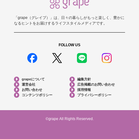
「grape（グレイプ）」は、日々の暮らしがもっと楽しく、豊かに
なるヒントをお届けするライフスタイルメディアです。
FOLLOW US
grapeについて
編集方針
運営会社
広告掲載のお問い合わせ
お問い合わせ
採用情報
コンテンツポリシー
プライバシーポリシー
©grape All Rights Reserved.