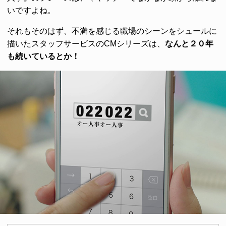
いですよね。
それもそのはず、不満を感じる職場のシーンをシュールに
描いたスタッフサービスのCMシリーズは、
なんと２０年
も続いているとか！