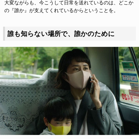
大変ながらも、今こうして日常を送れているのは、どこか
の『誰か』が支えてくれているからということを。
誰も知らない場所で、誰かのために