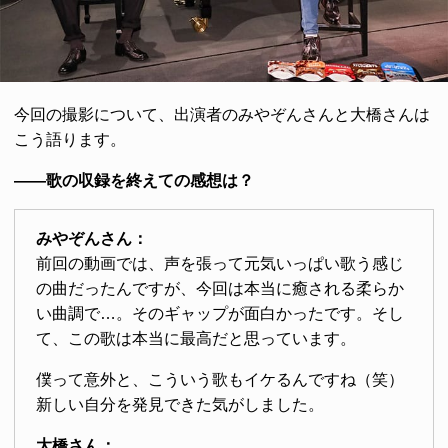
今回の撮影について、出演者のみやぞんさんと大橋さんは
こう語ります。
――歌の収録を終えての感想は？
みやぞんさん：
前回の動画では、声を張って元気いっぱい歌う感じ
の曲だったんですが、今回は本当に癒される柔らか
い曲調で…。そのギャップが面白かったです。そし
て、この歌は本当に最高だと思っています。
僕って意外と、こういう歌もイケるんですね（笑）
新しい自分を発見できた気がしました。
大橋さん：