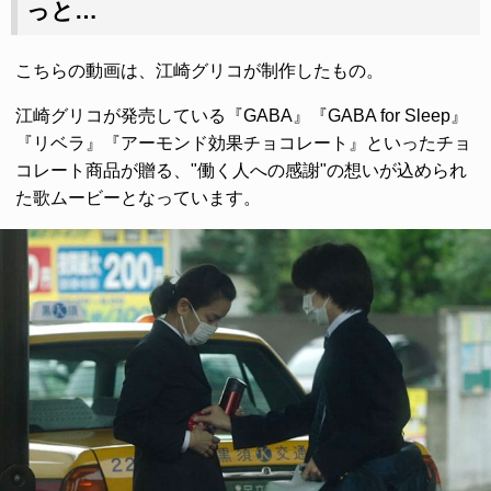
っと…
こちらの動画は、江崎グリコが制作したもの。
江崎グリコが発売している『GABA』『GABA for Sleep』
『リベラ』『アーモンド効果チョコレート』といったチョ
コレート商品が贈る、"働く人への感謝"の想いが込められ
た歌ムービーとなっています。