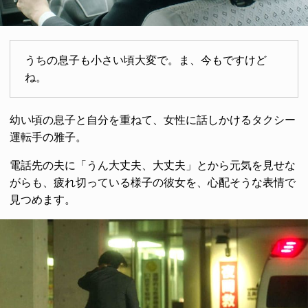
うちの息子も小さい頃大変で。ま、今もですけど
ね。
幼い頃の息子と自分を重ねて、女性に話しかけるタクシー
運転手の雅子。
電話先の夫に「うん大丈夫、大丈夫」とから元気を見せな
がらも、疲れ切っている様子の彼女を、心配そうな表情で
見つめます。