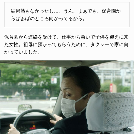
結局熱もなかったし…。うん、まぁでも、保育園か
らばぁばのところ向かってるから。
保育園から連絡を受けて、仕事から急いで子供を迎えに来
た女性。祖母に預かってもらうために、タクシーで家に向
かっていました。