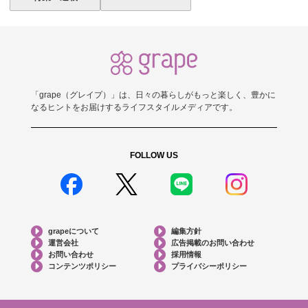
「grape（グレイプ）」は、日々の暮らしがもっと楽しく、豊かに
なるヒントをお届けするライフスタイルメディアです。
FOLLOW US
grapeについて
編集方針
運営会社
広告掲載のお問い合わせ
お問い合わせ
採用情報
コンテンツポリシー
プライバシーポリシー