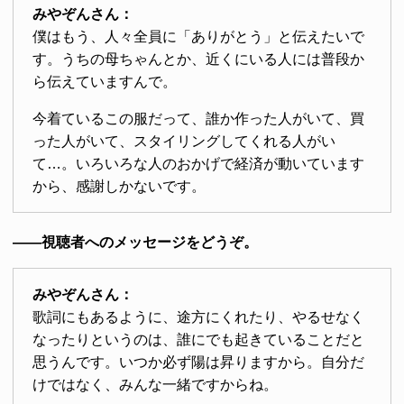
みやぞんさん：
僕はもう、人々全員に「ありがとう」と伝えたいで
す。うちの母ちゃんとか、近くにいる人には普段か
ら伝えていますんで。
今着ているこの服だって、誰か作った人がいて、買
った人がいて、スタイリングしてくれる人がい
て…。いろいろな人のおかげで経済が動いています
から、感謝しかないです。
――視聴者へのメッセージをどうぞ。
みやぞんさん：
歌詞にもあるように、途方にくれたり、やるせなく
なったりというのは、誰にでも起きていることだと
思うんです。いつか必ず陽は昇りますから。自分だ
けではなく、みんな一緒ですからね。