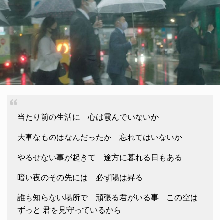
当たり前の生活に 心は霞んでいないか
大事なものはなんだったか 忘れてはいないか
やるせない事が起きて 途方に暮れる日もある
暗い夜のその先には 必ず陽は昇る
誰も知らない場所で 頑張る君がいる事 この空は
ずっと 君を見守っているから