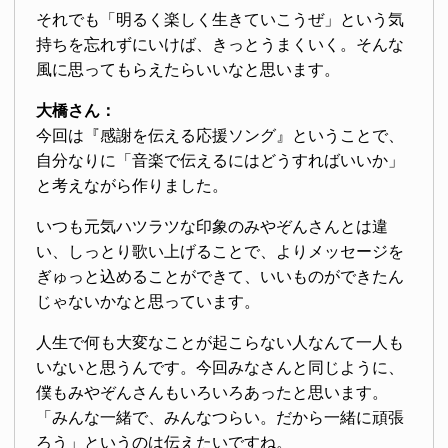
それでも「明るく楽しく生きていこうぜ」という気
持ちを忘れずにいけば、きっとうまくいく。そんな
風に思ってもらえたらいいなと思います。
大橋さん：
今回は『感謝を伝える応援ソング』ということで、
自分なりに「音楽で伝えるにはどうすればいいか」
と考えながら作りました。
いつも元気ハツラツな印象のみやぞんさんとは違
い、しっとり歌い上げることで、よりメッセージを
ぎゅっと込めることができて、いいものができたん
じゃないかなと思っています。
人生で何も大変なことが起こらない人なんて一人も
いないと思うんです。今回みなさんと同じように、
僕もみやぞんさんもいろいろあったと思います。
「みんな一緒で、みんなつらい。だから一緒に頑張
ろう」というのは伝えたいですね。