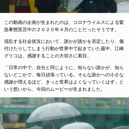
この動画の企画が生まれたのは、コロナウイルスによる緊
急事態宣言中の２０２０年４月のことだったそうです。
混乱する社会状況において、誰かが誰かを否定したり、傷
付けたりしてしまう行動が世界中で起きていた最中、江崎
グリコは、感謝することの大切さに着目。
「日常の中で、自分と同じように、知らない誰かが、知ら
ないどこかで、毎日頑張っている。そんな誰かへの小さな
感謝が増えるほど、きっと世界はよくなっていくはず」と
いう想いから、今回のムービーが生まれました。