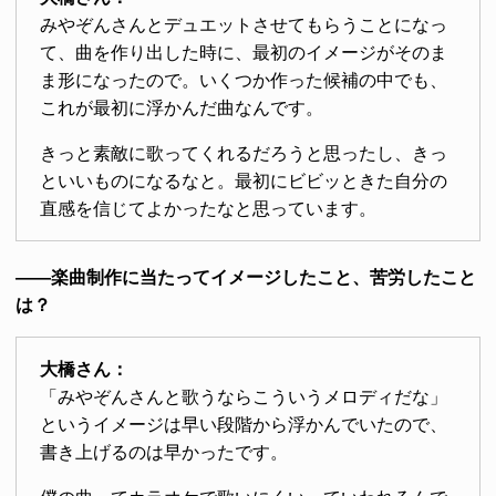
みやぞんさんとデュエットさせてもらうことになっ
て、曲を作り出した時に、最初のイメージがそのま
ま形になったので。いくつか作った候補の中でも、
これが最初に浮かんだ曲なんです。
きっと素敵に歌ってくれるだろうと思ったし、きっ
といいものになるなと。最初にビビッときた自分の
直感を信じてよかったなと思っています。
――楽曲制作に当たってイメージしたこと、苦労したこと
は？
大橋さん：
「みやぞんさんと歌うならこういうメロディだな」
というイメージは早い段階から浮かんでいたので、
書き上げるのは早かったです。