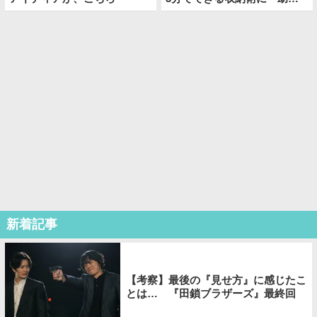
った！」
新着記事
【考察】最後の『見せ方』に感じたこ
とは… 『田鎖ブラザーズ』最終回