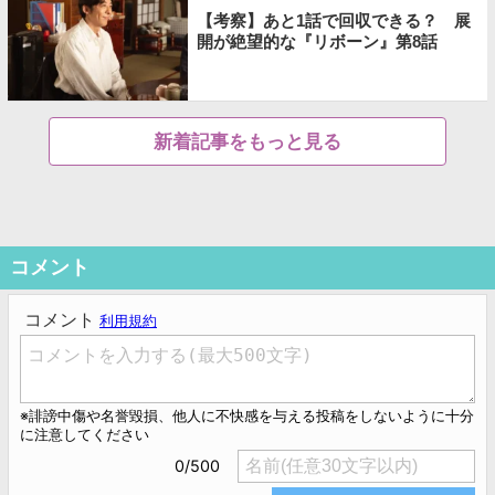
【考察】あと1話で回収できる？ 展
開が絶望的な『リボーン』第8話
新着記事をもっと見る
コメント