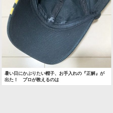
暑い日にかぶりたい帽子、お手入れの『正解』が
出た！ プロが教えるのは