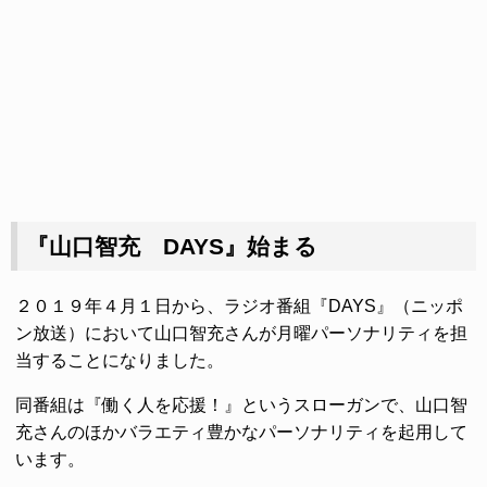
『山口智充 DAYS』始まる
２０１９年４月１日から、ラジオ番組『DAYS』（ニッポ
ン放送）において山口智充さんが月曜パーソナリティを担
当することになりました。
同番組は『働く人を応援！』というスローガンで、山口智
充さんのほかバラエティ豊かなパーソナリティを起用して
います。