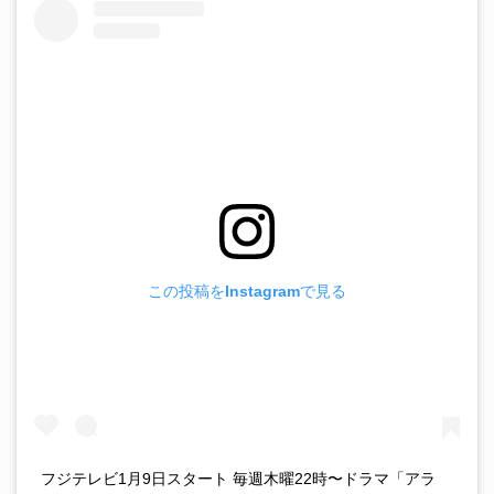
この投稿をInstagramで見る
フジテレビ1月9日スタート 毎週木曜22時〜ドラマ「アラ