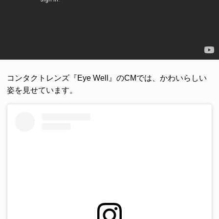
コンタクトレンズ『Eye Well』のCMでは、かわいらしい
姿を見せています。