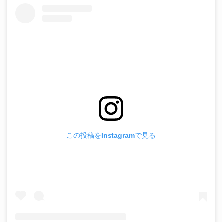
この投稿をInstagramで見る