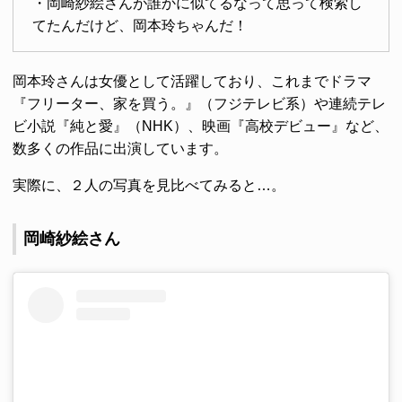
・岡崎紗絵さんが誰かに似てるなって思って検索し
てたんだけど、岡本玲ちゃんだ！
岡本玲さんは女優として活躍しており、これまでドラマ
『フリーター、家を買う。』（フジテレビ系）や連続テレ
ビ小説『純と愛』（NHK）、映画『高校デビュー』など、
数多くの作品に出演しています。
実際に、２人の写真を見比べてみると…。
岡崎紗絵さん