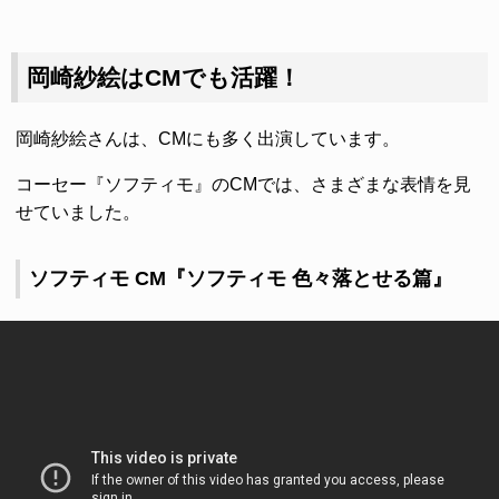
岡崎紗絵はCMでも活躍！
岡崎紗絵さんは、CMにも多く出演しています。
コーセー『ソフティモ』のCMでは、さまざまな表情を見
せていました。
ソフティモ CM『ソフティモ 色々落とせる篇』