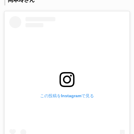
この投稿をInstagramで見る