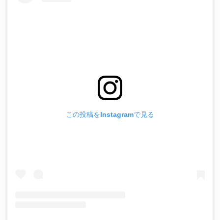
この投稿をInstagramで見る