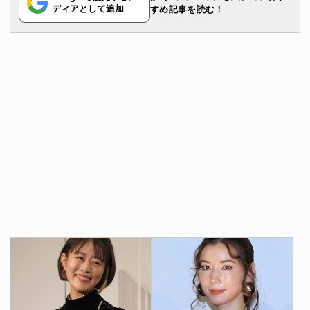
ディアとして追加
すめ記事を読む！