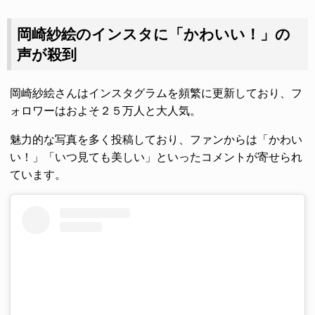
岡崎紗絵のインスタに「かわいい！」の
声が殺到
岡崎紗絵さんはインスタグラムを頻繁に更新しており、フ
ォロワーはおよそ２５万人と大人気。
魅力的な写真を多く投稿しており、ファンからは「かわい
い！」「いつ見ても美しい」といったコメントが寄せられ
ています。