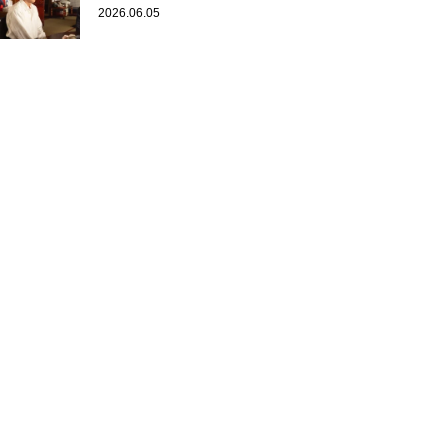
2026.06.05