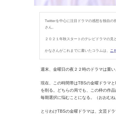
Twitterを中心に注目ドラマの感想を独
さん。
２０２１年秋スタートのテレビドラマの見
かなさんがこれまでに書いたコラムは、
こ
週末、金曜日の夜２２時のドラマは重い
現在、この時間帯はTBSの金曜ドラマ
を削る。どちらの局でも、この枠の作品
毎期選択に悩むことになる。（おおむね
とりわけTBSの金曜ドラマは、文芸ド