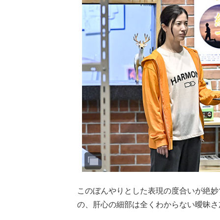
このぼんやりとした表現の度合いが絶妙
の、肝心の細部は全くわからない曖昧さ