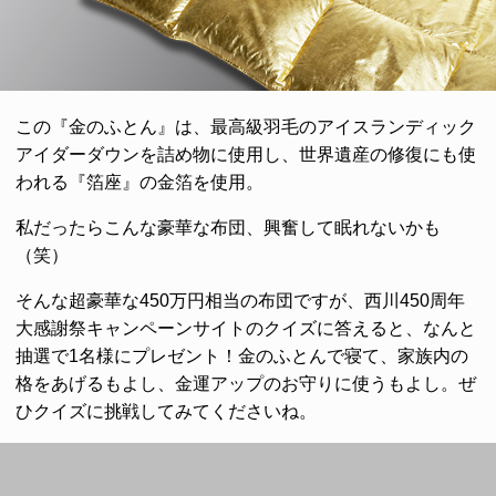
この『金のふとん』は、最高級羽毛のアイスランディック
アイダーダウンを詰め物に使用し、世界遺産の修復にも使
われる『箔座』の金箔を使用。
私だったらこんな豪華な布団、興奮して眠れないかも
（笑）
そんな超豪華な450万円相当の布団ですが、西川450周年
大感謝祭キャンペーンサイトのクイズに答えると、なんと
抽選で1名様にプレゼント！金のふとんで寝て、家族内の
格をあげるもよし、金運アップのお守りに使うもよし。ぜ
ひクイズに挑戦してみてくださいね。