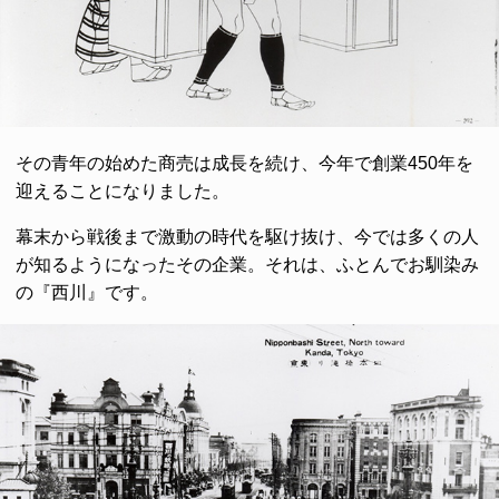
その青年の始めた商売は成長を続け、今年で創業450年を
迎えることになりました。
幕末から戦後まで激動の時代を駆け抜け、今では多くの人
が知るようになったその企業。それは、ふとんでお馴染み
の『西川』です。