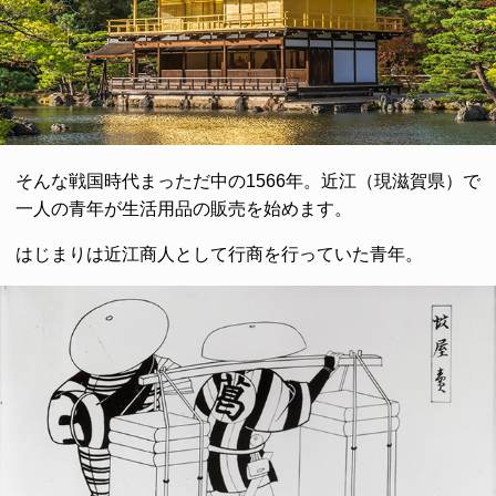
そんな戦国時代まっただ中の1566年。近江（現滋賀県）で
一人の青年が生活用品の販売を始めます。
はじまりは近江商人として行商を行っていた青年。