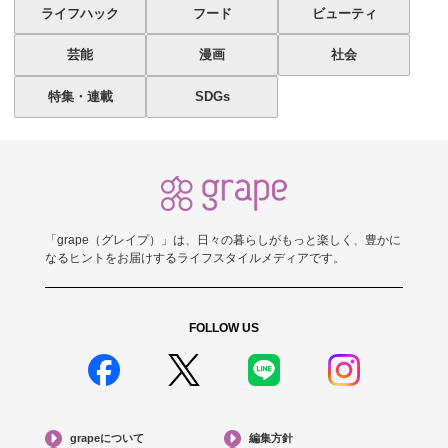
ライフハック
フード
ビューティ
芸能
漫画
社会
特集・連載
SDGs
「grape（グレイプ）」は、日々の暮らしがもっと楽しく、豊かに
なるヒントをお届けするライフスタイルメディアです。
FOLLOW US
grapeについて
編集方針