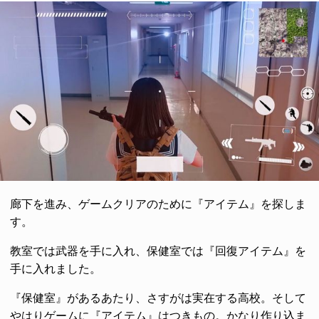
廊下を進み、ゲームクリアのために『アイテム』を探しま
す。
教室では武器を手に入れ、保健室では『回復アイテム』を
手に入れました。
『保健室』があるあたり、さすがは実在する高校。そして
やはりゲームに『アイテム』はつきもの。かなり作り込ま