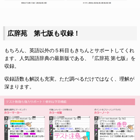
広辞苑 第七版も収録！
もちろん、英語以外の５科目もきちんとサポートしてくれ
ます。人気国語辞典の最新版である、『広辞苑 第七版』を
収録。
収録語数も解説も充実。ただ調べるだけではなく、理解が
深まります。