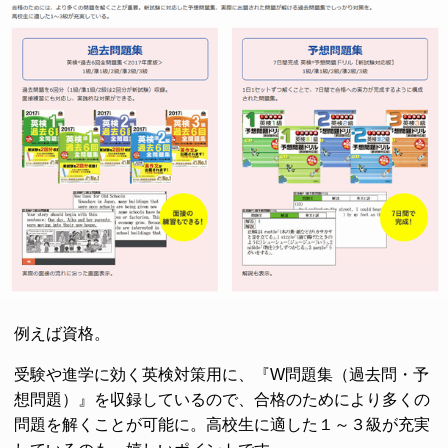
例えば資格。
受験や進学に効く英検対策用に、『W問題集（過去問・予
想問題）』を収録しているので、合格のためにより多くの
問題を解くことが可能に。高校生に適した１～３級が充実