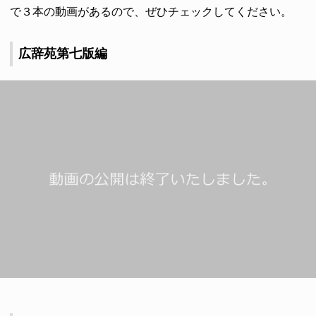
で３本の動画があるので、ぜひチェックしてください。
広辞苑第七版編