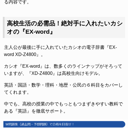
る内容です。
高校生活の必需品！絶対手に入れたいカシ
オの『EX-word』
主人公が最後に手に入れていたカシオの電子辞書『EX-
word XD-Z4800』。
カシオ『EX-word』は、数多くのラインナップがそろって
いますが、『XD-Z4800』は高校生向けモデル。
英語・国語・数学・理科・地歴・公民の６科目をカバーし
てくれます。
中でも、高校の授業の中でもっともつまずきやすい教科で
ある『英語』を徹底サポート。