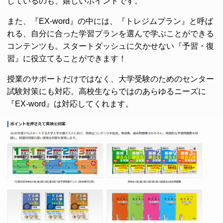
しているのも、嬉しいポイントです。
また、『EX-word』の中には、『トレジムプラン』と呼ば
れる、自分に合った学習プランを選んで学ぶことができる
コンテンツも。スタートダッシュに欠かせない『予習・復
習』に役立てることができます！
授業のサポートだけではなく、大学受験のためのセンター
試験対策にも対応。高校生ならではのあらゆるニーズに
『EX-word』は対応してくれます。