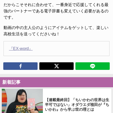
だからこそそれに合わせて、一番身近で応援してくれる最
強のパートナーである電子辞書も変えていく必要があるの
です。
動画の中の主人公のようにアイテムをゲットして、楽しい
高校生活を送ってくださいね！
『EX-word』
新着記事
【連載最終回】「ちいかわの世界は生
半可ではない」オダウエダ植田が『ち
いかわ』から学ぶ世の理とは