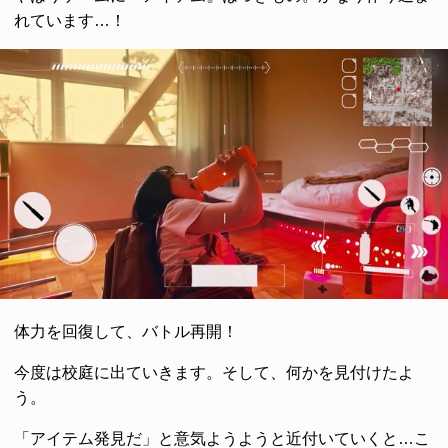
れています…！
体力を回復して、バトル再開！
今度は校庭に出ていきます。そして、何かを見付けたよ
う。
「アイテム発見だ」と意気ようようと近付いていくと…こ