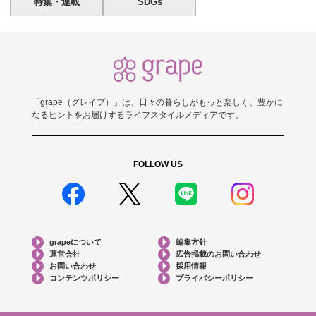
特集・連載
SDGs
「grape（グレイプ）」は、日々の暮らしがもっと楽しく、豊かに
なるヒントをお届けするライフスタイルメディアです。
FOLLOW US
grapeについて
編集方針
運営会社
広告掲載のお問い合わせ
お問い合わせ
採用情報
コンテンツポリシー
プライバシーポリシー