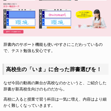
辞書内のサポート機能も使いやすさにこだわっているの
で、テスト勉強も安心です。
高校生の「いま」に合った辞書選びを！
なぜ今回の動画の舞台が高校なのかというと、ご紹介した
辞書が新高校生向けのものだから。
高校に入ると授業で習う科目は一気に増え、内容はより細
かく難しくなっていきます。