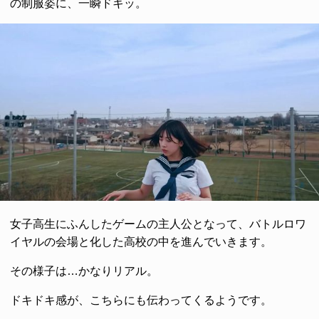
の制服姿に、一瞬ドキッ。
女子高生にふんしたゲームの主人公となって、バトルロワ
イヤルの会場と化した高校の中を進んでいきます。
その様子は…かなりリアル。
ドキドキ感が、こちらにも伝わってくるようです。