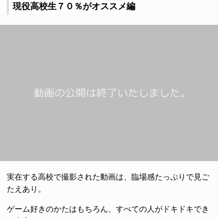
現役高校生７０％がオススメ編
実在する高校で撮影された動画は、臨場感たっぷりで見ご
たえあり。
ゲーム好きのかたはもちろん、すべての人がドキドキでき