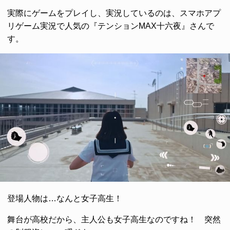
実際にゲームをプレイし、実況しているのは、スマホアプ
リゲーム実況で人気の『テンションMAX十六夜』さんで
す。
登場人物は…なんと女子高生！
舞台が高校だから、主人公も女子高生なのですね！ 突然