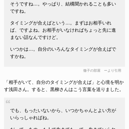
そうですね…。やっぱり、結構聞かれることも多い
ですね。
タイミングが合えばという…。まずはお相手いれ
ば、ですよね。お相手がいなければちょっと先に進
まない話なんですけど。
いつかは…。自分のいろんなタイミングが合えばで
すかね。
徹子の部屋
ーより引用
「相手がいて、自分のタイミングが合えば」と心境を明か
す浅田さん。すると、黒柳さんはこう言葉を送りました。
でも、もったいないから、いつかちゃんとよい方が
いらっしゃればね。