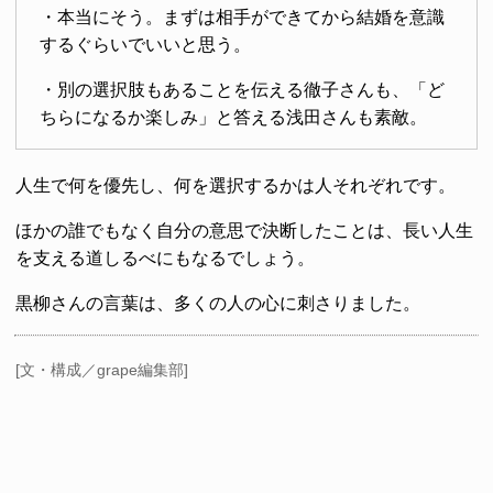
・本当にそう。まずは相手ができてから結婚を意識
するぐらいでいいと思う。
・別の選択肢もあることを伝える徹子さんも、「ど
ちらになるか楽しみ」と答える浅田さんも素敵。
人生で何を優先し、何を選択するかは人それぞれです。
ほかの誰でもなく自分の意思で決断したことは、長い人生
を支える道しるべにもなるでしょう。
黒柳さんの言葉は、多くの人の心に刺さりました。
[文・構成／grape編集部]