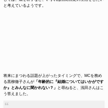
と考えているようです。
将来にまつわる話題が上がったタイミングで、MCを務め
る黒柳徹子さんが
「年齢的に『結婚についてはいかがです
か』とみんなに聞かれない？」
と尋ねると、浅田さんはこ
う答えました。