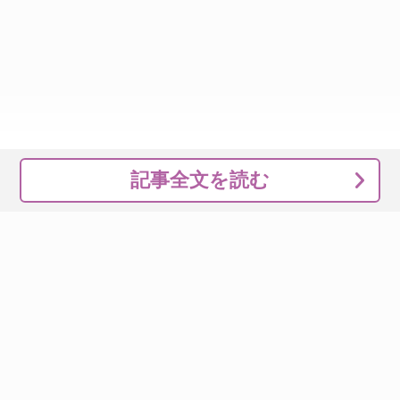
記事全文を読む