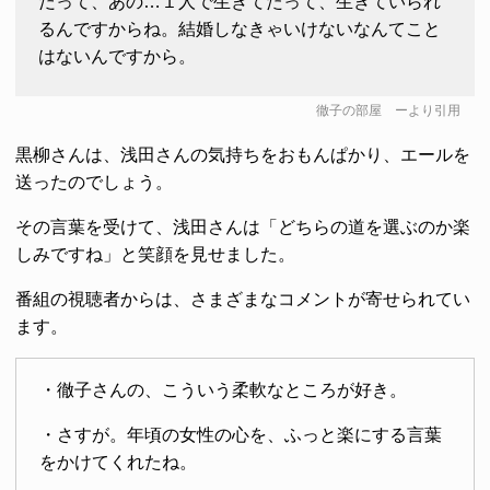
だって、あの…１人で生きてたって、生きていられ
るんですからね。結婚しなきゃいけないなんてこと
はないんですから。
徹子の部屋
ーより引用
黒柳さんは、浅田さんの気持ちをおもんぱかり、エールを
送ったのでしょう。
その言葉を受けて、浅田さんは「どちらの道を選ぶのか楽
しみですね」と笑顔を見せました。
番組の視聴者からは、さまざまなコメントが寄せられてい
ます。
・徹子さんの、こういう柔軟なところが好き。
・さすが。年頃の女性の心を、ふっと楽にする言葉
をかけてくれたね。