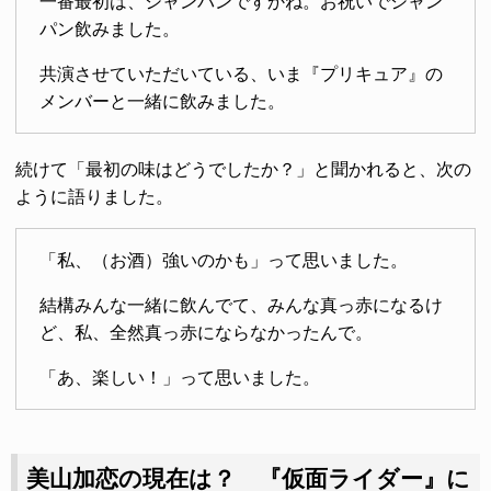
一番最初は、シャンパンですかね。お祝いでシャン
パン飲みました。
共演させていただいている、いま『プリキュア』の
メンバーと一緒に飲みました。
続けて「最初の味はどうでしたか？」と聞かれると、次の
ように語りました。
「私、（お酒）強いのかも」って思いました。
結構みんな一緒に飲んでて、みんな真っ赤になるけ
ど、私、全然真っ赤にならなかったんで。
「あ、楽しい！」って思いました。
美山加恋の現在は？ 『仮面ライダー』に