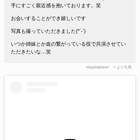
手にすごく親近感を抱いております。笑
お会いすることができ嬉しいです
写真も撮っていただきました(*´-`)
いつか姉妹とか血の繋がっている役で共演させてい
ただきたいな…笑
miyamakaren
ーより引用