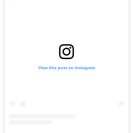
View this post on Instagram