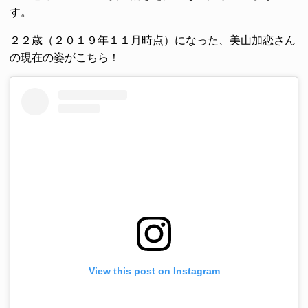
す。
２２歳（２０１９年１１月時点）になった、美山加恋さん
の現在の姿がこちら！
View this post on Instagram