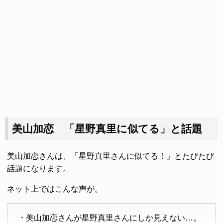
美山加恋 「星野真里に似てる」と話題
美山加恋さんは、「星野真里さんに似てる！」とたびたび
話題になります。
ネット上ではこんな声が。
・美山加恋さんが星野真里さんにしか見えない…。