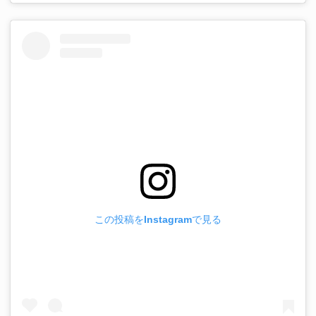
この投稿をInstagramで見る