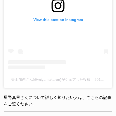
View this post on Instagram
美山加恋さん(@miyamakaren)がシェアした投稿
–
2017年12月月6日午後7時31分PST
星野真里さんについて詳しく知りたい人は、こちらの記事
をご覧ください。