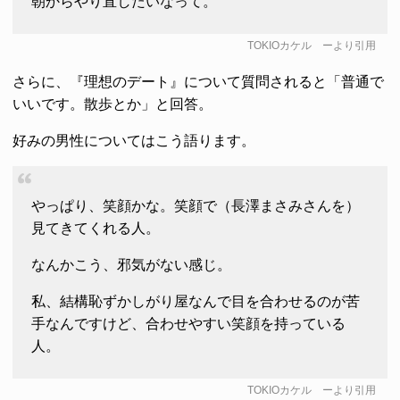
朝からやり直したいなって。
TOKIOカケル
ーより引用
さらに、『理想のデート』について質問されると「普通で
いいです。散歩とか」と回答。
好みの男性についてはこう語ります。
やっぱり、笑顔かな。笑顔で（長澤まさみさんを）
見てきてくれる人。
なんかこう、邪気がない感じ。
私、結構恥ずかしがり屋なんで目を合わせるのが苦
手なんですけど、合わせやすい笑顔を持っている
人。
TOKIOカケル
ーより引用