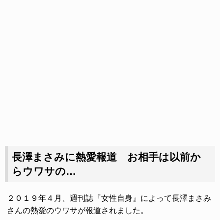
長澤まさみに熱愛報道 お相手は以前か
らウワサの…
２０１９年４月、週刊誌『女性自身』によって長澤まさみ
さんの熱愛のウワサが報道されました。