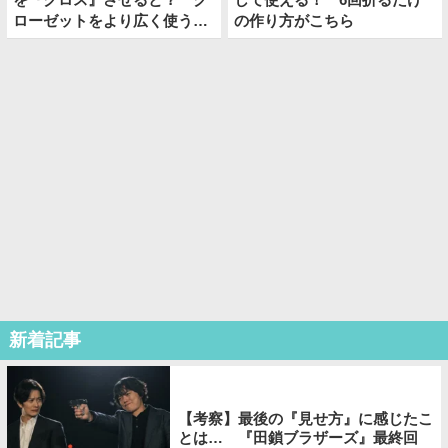
ローゼットをより広く使う裏
の作り方がこちら
ワザが、こちら
新着記事
【考察】最後の『見せ方』に感じたこ
とは… 『田鎖ブラザーズ』最終回