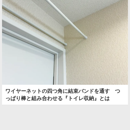
ワイヤーネットの四つ角に結束バンドを通す つ
っぱり棒と組み合わせる『トイレ収納』とは