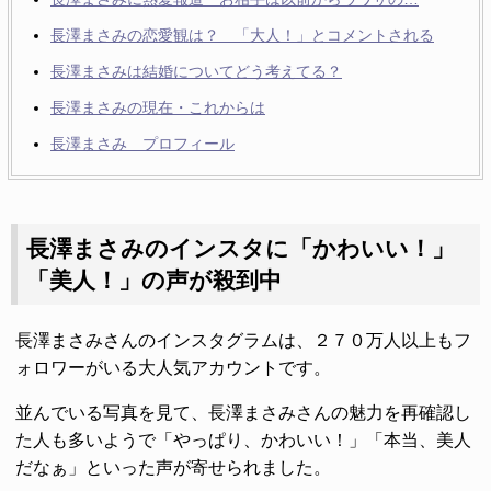
長澤まさみの恋愛観は？ 「大人！」とコメントされる
長澤まさみは結婚についてどう考えてる？
長澤まさみの現在・これからは
長澤まさみ プロフィール
長澤まさみのインスタに「かわいい！」
「美人！」の声が殺到中
長澤まさみさんのインスタグラムは、２７０万人以上もフ
ォロワーがいる大人気アカウントです。
並んでいる写真を見て、長澤まさみさんの魅力を再確認し
た人も多いようで「やっぱり、かわいい！」「本当、美人
だなぁ」といった声が寄せられました。