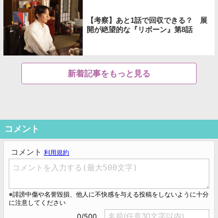
【考察】あと1話で回収できる？ 展
開が絶望的な『リボーン』第8話
新着記事をもっと見る
コメント