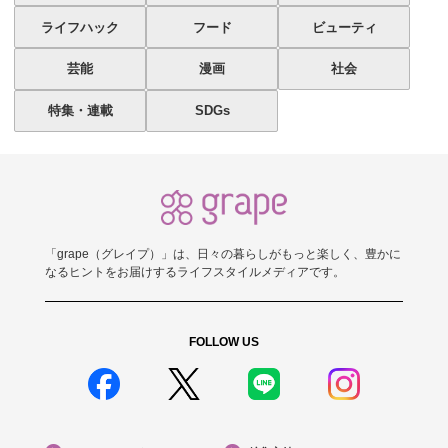
ライフハック
フード
ビューティ
芸能
漫画
社会
特集・連載
SDGs
「grape（グレイプ）」は、日々の暮らしがもっと楽しく、豊かに
なるヒントをお届けするライフスタイルメディアです。
FOLLOW US