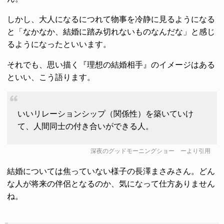
しかし、大人になるにつれて物事を冷静に見るようになる
と「なかなか、結婚に踏み切れないものなんだな」と感じ
るようになったといいます。
それでも、思い描く『理想の結婚相手』のイメージはある
といい、こう語ります。
いいリレーションシップ（関係性）を築いていけ
て、人間同士の付き合いができる人。
深夜のグッドモーニングショー
ーより引用
結婚については焦っていない様子の長澤まさみさん。どん
な人が将来の伴侶となるのか、気になって仕方ありません
ね。