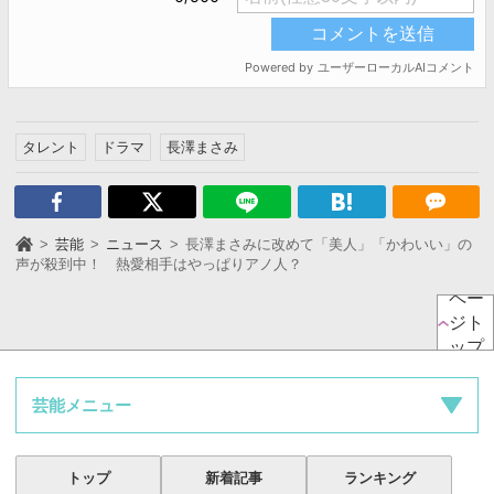
タレント
ドラマ
長澤まさみ
芸能
ニュース
長澤まさみに改めて「美人」「かわいい」の
声が殺到中！ 熱愛相手はやっぱりアノ人？
ペー
ジト
ップ
芸能メニュー
トップ
新着記事
ランキング