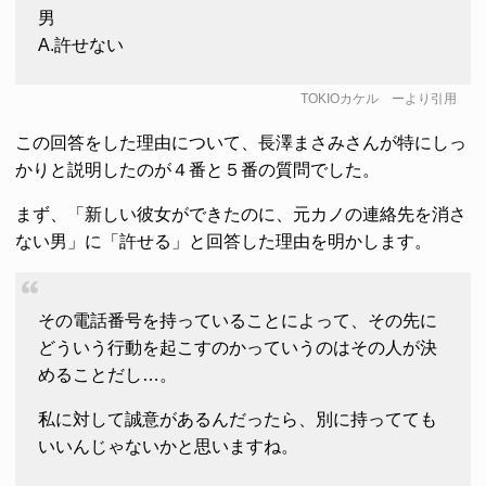
男
A.許せない
TOKIOカケル
ーより引用
この回答をした理由について、長澤まさみさんが特にしっ
かりと説明したのが４番と５番の質問でした。
まず、「新しい彼女ができたのに、元カノの連絡先を消さ
ない男」に「許せる」と回答した理由を明かします。
その電話番号を持っていることによって、その先に
どういう行動を起こすのかっていうのはその人が決
めることだし…。
私に対して誠意があるんだったら、別に持ってても
いいんじゃないかと思いますね。