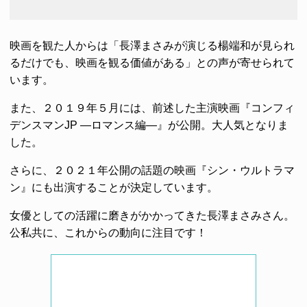
映画を観た人からは「長澤まさみが演じる楊端和が見られ
るだけでも、映画を観る価値がある」との声が寄せられて
います。
また、２０１９年５月には、前述した主演映画『コンフィ
デンスマンJP ―ロマンス編―』が公開。大人気となりま
した。
さらに、２０２１年公開の話題の映画『シン・ウルトラマ
ン』にも出演することが決定しています。
女優としての活躍に磨きがかかってきた長澤まさみさん。
公私共に、これからの動向に注目です！