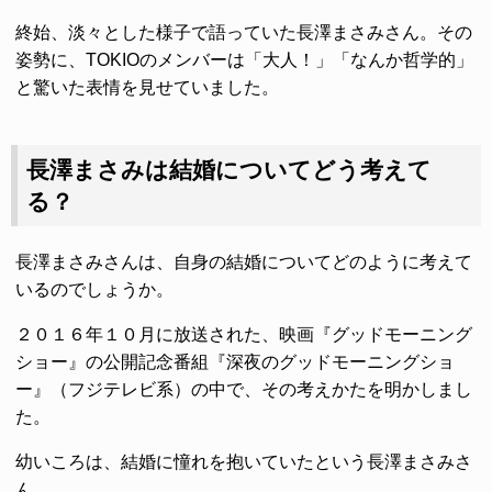
終始、淡々とした様子で語っていた長澤まさみさん。その
姿勢に、TOKIOのメンバーは「大人！」「なんか哲学的」
と驚いた表情を見せていました。
長澤まさみは結婚についてどう考えて
る？
長澤まさみさんは、自身の結婚についてどのように考えて
いるのでしょうか。
２０１６年１０月に放送された、映画『グッドモーニング
ショー』の公開記念番組『深夜のグッドモーニングショ
ー』（フジテレビ系）の中で、その考えかたを明かしまし
た。
幼いころは、結婚に憧れを抱いていたという長澤まさみさ
ん。