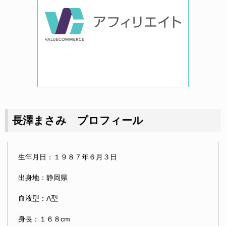
長澤まさみ プロフィール
生年月日：１９８７年６月３日
出身地：静岡県
血液型：A型
身長：１６８cm