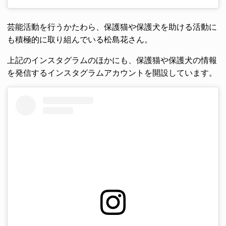
芸能活動を行うかたわら、保護猫や保護犬を助ける活動に
も積極的に取り組んでいる松島花さん。
上記のインスタグラムのほかにも、保護猫や保護犬の情報
を発信するインスタグラムアカウントを開設しています。