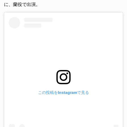
に、蘭役で出演。
この投稿をInstagramで見る