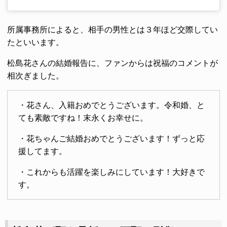
所属事務所によると、相手の男性とは３年ほど交際してい
たといいます。
松島花さんの結婚報告に、ファンからは祝福のコメントが
相次ぎました。
・花さん、入籍おめでとうございます。令和婚、と
ても素敵ですね！末永くお幸せに。
・花ちゃんご結婚おめでとうございます！ずっと応
援してます。
・これからも活躍を楽しみにしています！大好きで
す。