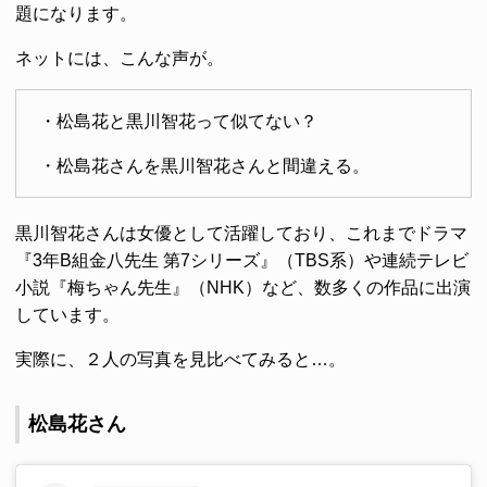
題になります。
ネットには、こんな声が。
・松島花と黒川智花って似てない？
・松島花さんを黒川智花さんと間違える。
黒川智花さんは女優として活躍しており、これまでドラマ
『3年B組金八先生 第7シリーズ』（TBS系）や連続テレビ
小説『梅ちゃん先生』（NHK）など、数多くの作品に出演
しています。
実際に、２人の写真を見比べてみると…。
松島花さん