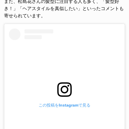
また、松島花さんの髪型に注目する人も多く、「髪型好
き！」「ヘアスタイルを真似したい」といったコメントも
寄せられています。
この投稿をInstagramで見る