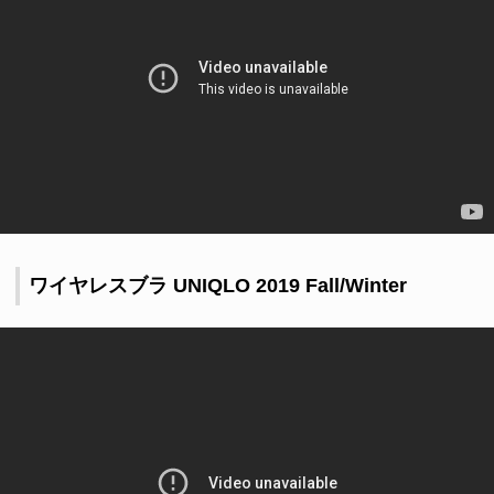
ワイヤレスブラ UNIQLO 2019 Fall/Winter