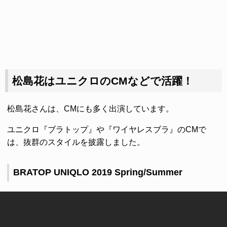
松島花はユニクロのCMなどで活躍！
松島花さんは、CMにも多く出演しています。
ユニクロ『ブラトップ』や『ワイヤレスブラ』のCMで
は、抜群のスタイルを披露しました。
BRATOP UNIQLO 2019 Spring/Summer