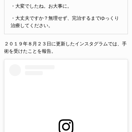
・大変でしたね。お大事に。
・大丈夫ですか？無理せず、完治するまでゆっくり
治療してください。
２０１９年８月２３日に更新したインスタグラムでは、手
術を受けたことを報告。