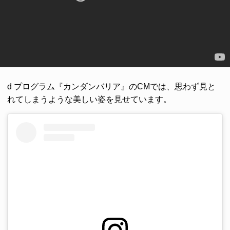
d プログラム『カンダンバリア』のCMでは、思わず見と
れてしまうような美しい姿を見せています。