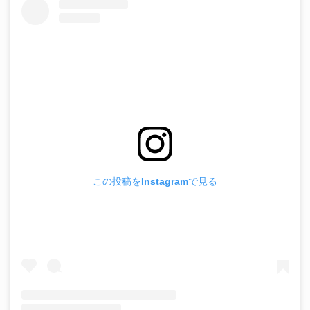
この投稿をInstagramで見る