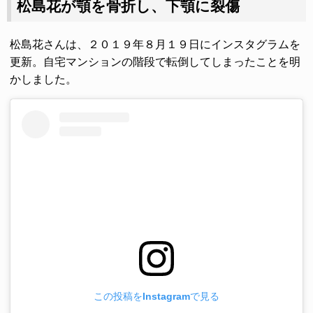
松島花が顎を骨折し、下顎に裂傷
松島花さんは、２０１９年８月１９日にインスタグラムを
更新。自宅マンションの階段で転倒してしまったことを明
かしました。
この投稿をInstagramで見る