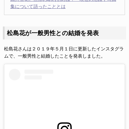
集について語ったこととは
松島花が一般男性との結婚を発表
松島花さんは２０１９年５月１日に更新したインスタグラ
ムで、一般男性と結婚したことを発表しました。