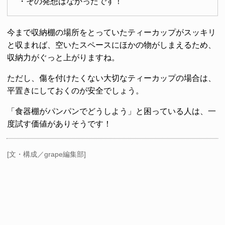
・その発想はなかったです！
今まで収納棚の場所をとっていたティーカップがスッキリ
と収まれば、空いたスペースにほかの物がしまえるため、
収納力がぐっと上がりますね。
ただし、傷を付けたくない大切なティーカップの場合は、
平置きにしておくのが安全でしょう。
「食器棚がパンパンでどうしよう」と困っている人は、一
度試す価値がありそうです！
[文・構成／grape編集部]