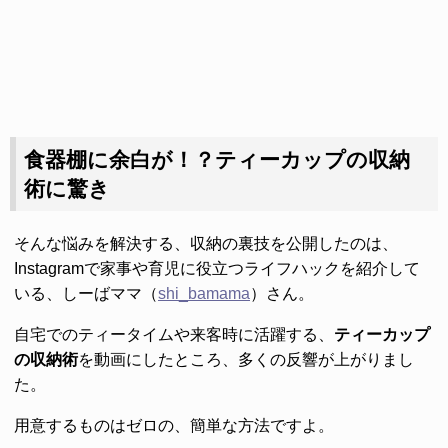
食器棚に余白が！？ティーカップの収納
術に驚き
そんな悩みを解決する、収納の裏技を公開したのは、
Instagramで家事や育児に役立つライフハックを紹介して
いる、しーばママ（
shi_bamama
）さん。
自宅でのティータイムや来客時に活躍する、
ティーカップ
の収納術
を動画にしたところ、多くの反響が上がりまし
た。
用意するものはゼロの、簡単な方法ですよ。