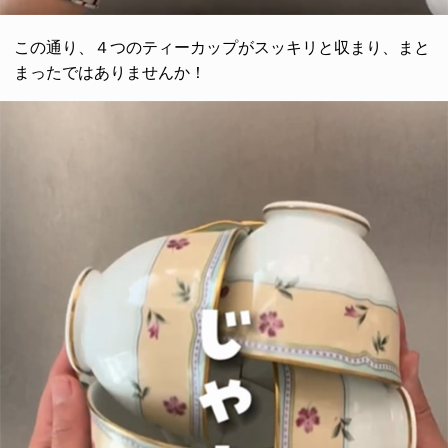
この通り、４つのティーカップがスッキリと収まり、まと
まったではありませんか！