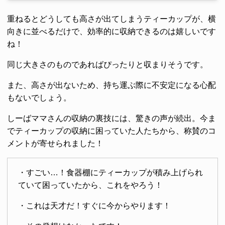
重ねるとどうしても高さが出てしまうティーカップが、横
向きに並べるだけで、効率的に収納できるのは嬉しいです
ね！
同じ大きさのものであればぴったりと収まりそうです。
また、高さが出ないため、持ち運ぶ際に不安定になる心配
もないでしょう。
しーばママさんの収納の裏技には、驚きの声が続出。今ま
でティーカップの収納に困っていた人たちから、称賛のコ
メントが寄せられました！
・すごい…！食器棚にティーカップが積み上げられ
ていて困っていたから、これをやろう！
・これは天才だ！すぐに今からやります！