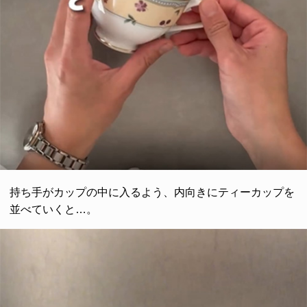
持ち手がカップの中に入るよう、内向きにティーカップを
並べていくと…。