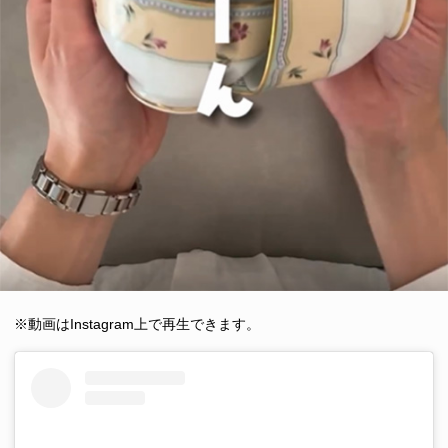
※動画はInstagram上で再生できます。