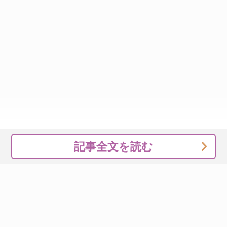
記事全文を読む