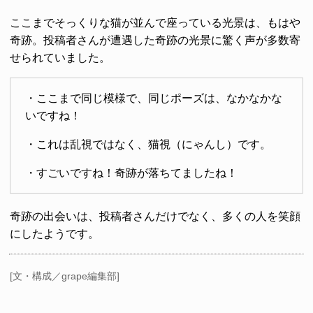
ここまでそっくりな猫が並んで座っている光景は、もはや
奇跡。投稿者さんが遭遇した奇跡の光景に驚く声が多数寄
せられていました。
・ここまで同じ模様で、同じポーズは、なかなかな
いですね！
・これは乱視ではなく、猫視（にゃんし）です。
・すごいですね！奇跡が落ちてましたね！
奇跡の出会いは、投稿者さんだけでなく、多くの人を笑顔
にしたようです。
[文・構成／grape編集部]