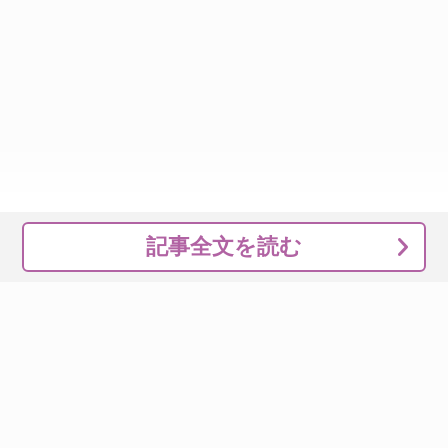
記事全文を読む