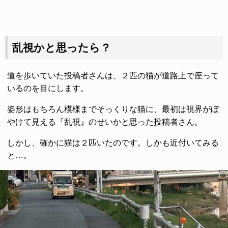
乱視かと思ったら？
道を歩いていた投稿者さんは、２匹の猫が道路上で座って
いるのを目にします。
姿形はもちろん模様までそっくりな猫に、最初は視界がぼ
やけて見える『乱視』のせいかと思った投稿者さん。
しかし、確かに猫は２匹いたのです。しかも近付いてみる
と…。