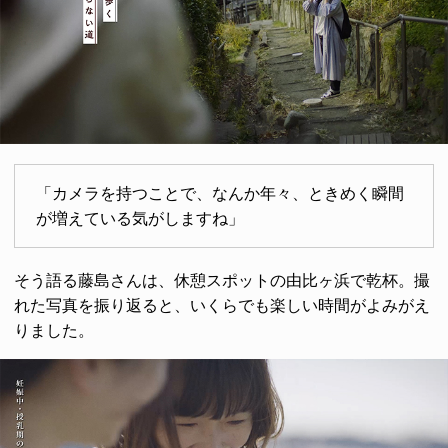
「カメラを持つことで、なんか年々、ときめく瞬間
が増えている気がしますね」
そう語る藤島さんは、休憩スポットの由比ヶ浜で乾杯。撮
れた写真を振り返ると、いくらでも楽しい時間がよみがえ
りました。