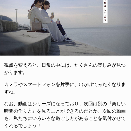
視点を変えると、日常の中には、たくさんの楽しみが見つ
かります。
カメラやスマートフォンを片手に、出かけてみたくなりま
すね。
なお、動画はシリーズになっており、次回は別の『楽しい
時間の作り方』を見ることができるのだとか。次回の動画
も、私たちにいろいろな過ごし方があることを気付かせて
くれるでしょう！