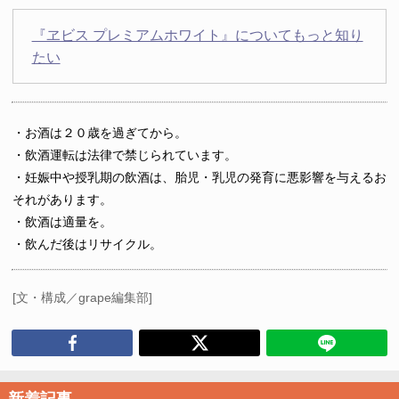
『ヱビス プレミアムホワイト』についてもっと知り
たい
・お酒は２０歳を過ぎてから。
・飲酒運転は法律で禁じられています。
・妊娠中や授乳期の飲酒は、胎児・乳児の発育に悪影響を与えるお
それがあります。
・飲酒は適量を。
・飲んだ後はリサイクル。
[文・構成／grape編集部]