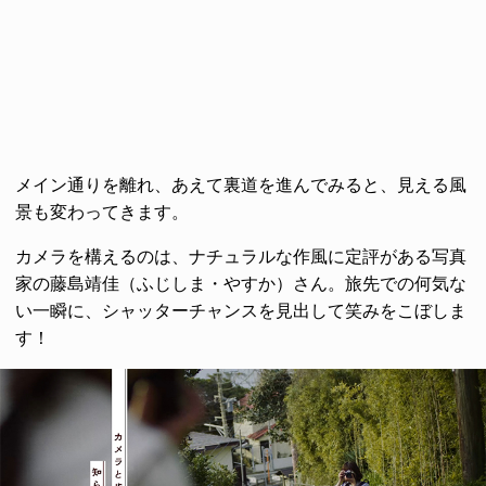
メイン通りを離れ、あえて裏道を進んでみると、見える風
景も変わってきます。
カメラを構えるのは、ナチュラルな作風に定評がある写真
家の藤島靖佳（ふじしま・やすか）さん。旅先での何気な
い一瞬に、シャッターチャンスを見出して笑みをこぼしま
す！