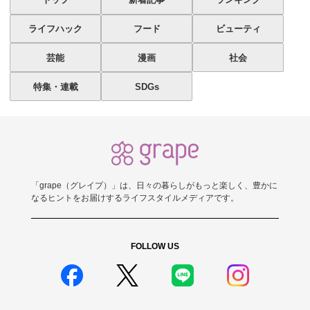
ライフハック
フード
ビューティ
芸能
漫画
社会
特集・連載
SDGs
「grape（グレイプ）」は、日々の暮らしがもっと楽しく、豊かに
なるヒントをお届けするライフスタイルメディアです。
FOLLOW US