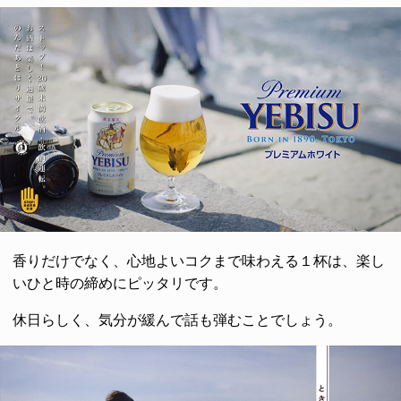
香りだけでなく、心地よいコクまで味わえる１杯は、楽し
いひと時の締めにピッタリです。
休日らしく、気分が緩んで話も弾むことでしょう。