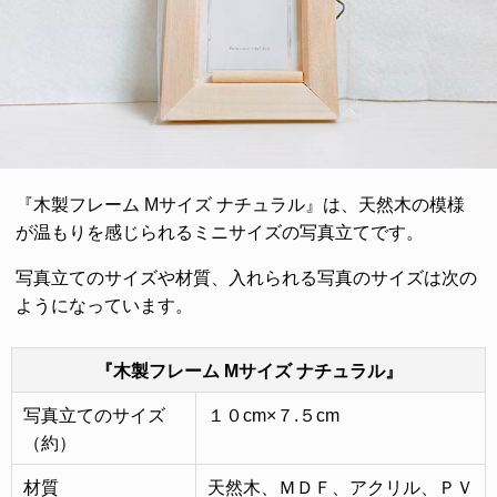
『木製フレーム Mサイズ ナチュラル』は、天然木の模様
が温もりを感じられるミニサイズの写真立てです。
写真立てのサイズや材質、入れられる写真のサイズは次の
ようになっています。
『木製フレーム Mサイズ ナチュラル』
写真立てのサイズ
１０cm×７.５cm
（約）
材質
天然木、ＭＤＦ、アクリル、ＰＶ