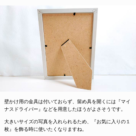
壁かけ用の金具は付いておらず、留め具を開くには『マイ
ナスドライバー』などを用意したほうがよさそうです。
大きいサイズの写真を入れられるため、『お気に入りの１
枚』を飾る時に使いたくなりますね。