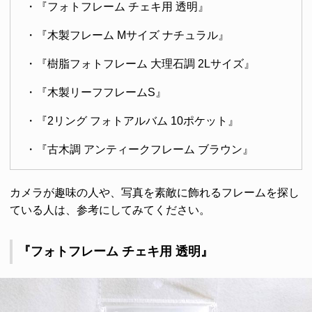
・『フォトフレーム チェキ用 透明』
・『木製フレーム Mサイズ ナチュラル』
・『樹脂フォトフレーム 大理石調 2Lサイズ』
・『木製リーフフレームS』
・『2リング フォトアルバム 10ポケット』
・『古木調 アンティークフレーム ブラウン』
カメラが趣味の人や、写真を素敵に飾れるフレームを探し
ている人は、参考にしてみてください。
『フォトフレーム チェキ用 透明』