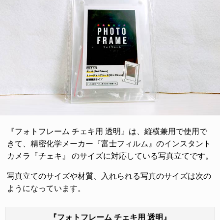
『フォトフレーム チェキ用 透明』は、縦横兼用で使用で
きて、精密化学メーカー『富士フィルム』のインスタント
カメラ『チェキ』 のサイズに対応している写真立てです。
写真立てのサイズや材質、入れられる写真のサイズは次の
ようになっています。
『フォトフレーム チェキ用 透明』