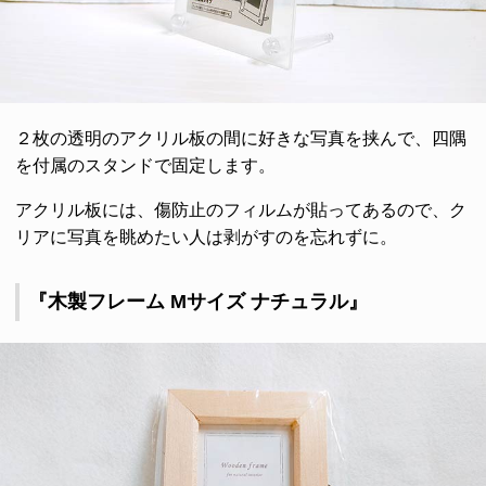
２枚の透明のアクリル板の間に好きな写真を挟んで、四隅
を付属のスタンドで固定します。
アクリル板には、傷防止のフィルムが貼ってあるので、ク
リアに写真を眺めたい人は剥がすのを忘れずに。
『木製フレーム Mサイズ ナチュラル』