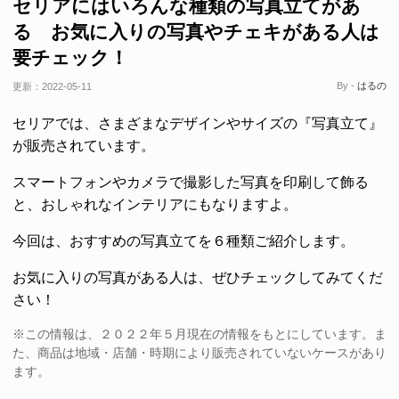
セリアにはいろんな種類の写真立てがあ
る お気に入りの写真やチェキがある人は
要チェック！
By -
はるの
更新：
2022-05-11
セリアでは、さまざまなデザインやサイズの『写真立て』
が販売されています。
スマートフォンやカメラで撮影した写真を印刷して飾る
と、おしゃれなインテリアにもなりますよ。
今回は、おすすめの写真立てを６種類ご紹介します。
お気に入りの写真がある人は、ぜひチェックしてみてくだ
さい！
※この情報は、２０２２年５月現在の情報をもとにしています。ま
た、商品は地域・店舗・時期により販売されていないケースがあり
ます。