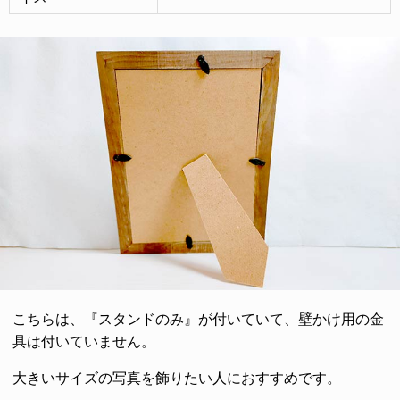
こちらは、『スタンドのみ』が付いていて、壁かけ用の金
具は付いていません。
大きいサイズの写真を飾りたい人におすすめです。