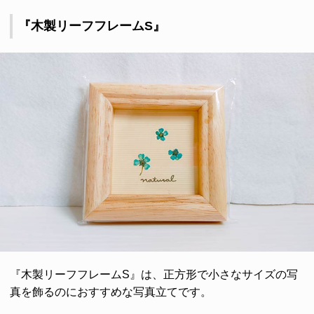
『木製リーフフレームS』
『木製リーフフレームS』は、正方形で小さなサイズの写
真を飾るのにおすすめな写真立てです。