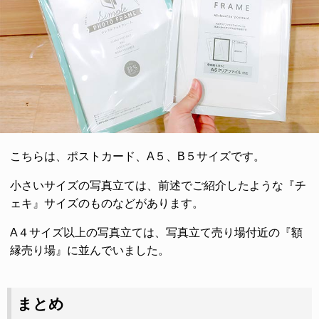
こちらは、ポストカード、A５、B５サイズです。
小さいサイズの写真立ては、前述でご紹介したような『チ
ェキ』サイズのものなどがあります。
A４サイズ以上の写真立ては、写真立て売り場付近の『額
縁売り場』に並んでいました。
まとめ