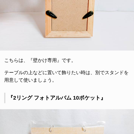
こちらは、『壁かけ専用』です。
テーブルの上などに置いて飾りたい時は、別でスタンドを
用意して使いましょう。
『2リング フォトアルバム 10ポケット』