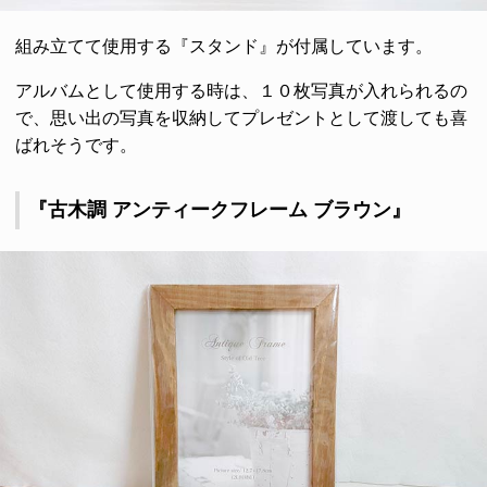
組み立てて使用する『スタンド』が付属しています。
アルバムとして使用する時は、１０枚写真が入れられるの
で、思い出の写真を収納してプレゼントとして渡しても喜
ばれそうです。
『古木調 アンティークフレーム ブラウン』