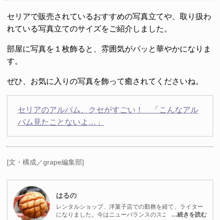
セリアで販売されているおすすめの写真立てや、取り扱わ
れている写真立てのサイズをご紹介しました。
部屋に写真を１枚飾ると、雰囲気がパッと華やかになりま
す。
ぜひ、お気に入りの写真を飾って癒されてくださいね。
セリアのアルバム、クセがすごい！ 「こんなアル
バム見たことないよ…」
[文・構成／grape編集部]
はるの
レンタルショップ、洋菓子店での勤務を経て、ライター
になりました。今はニューバランスのスニーカーをメイ
…続きを読む