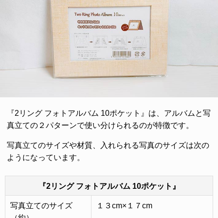
『2リング フォトアルバム 10ポケット』は、アルバムと写
真立ての２パターンで使い分けられるのが特徴です。
写真立てのサイズや材質、入れられる写真のサイズは次の
ようになっています。
『2リング フォトアルバム 10ポケット』
写真立てのサイズ
１３cm×１７cm
（約）