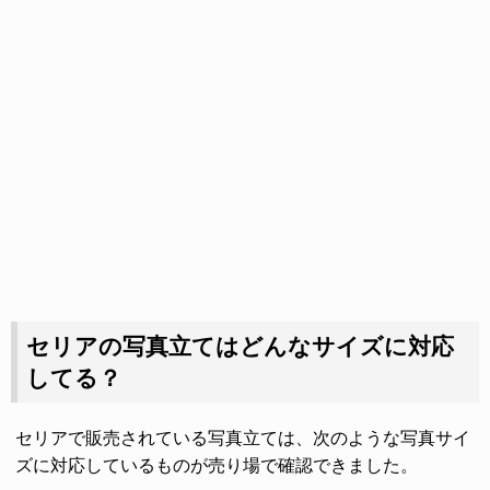
セリアの写真立てはどんなサイズに対応
してる？
セリアで販売されている写真立ては、次のような写真サイ
ズに対応しているものが売り場で確認できました。