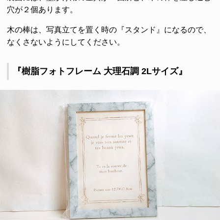
穴が２個あります。
木の棒は、写真立てを置く時の『スタンド』になるので、
なくさないようにしてください。
『樹脂フォトフレーム 大理石調 2Lサイズ』