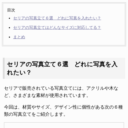
目次
セリアの写真立て６選 どれに写真を入れたい？
セリアの写真立てはどんなサイズに対応してる？
まとめ
セリアの写真立て６選 どれに写真を入
れたい？
セリアで販売されている写真立てには、アクリルや木な
ど、さまざまな素材が使用されています。
今回は、材質やサイズ、デザイン性に個性がある次の６種
類の写真立てをご紹介します。