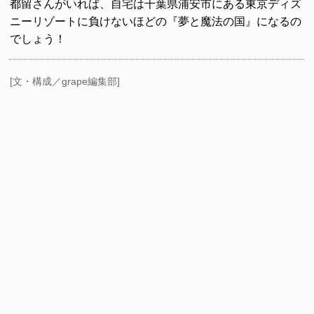
都留さんがいれば、自宅は千葉県浦安市にある東京ディズ
ニーリゾートに負けないほどの『夢と魔法の国』になるの
でしょう！
[文・構成／grape編集部]