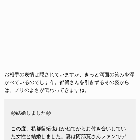
お相手の表情は隠されていますが、きっと満面の笑みを浮
かべているのでしょう。都留さんを引きずるその姿から
は、ノリのよさが伝わってきますね。
㊗️結婚しました㊗️
この度、私都留拓也はかねてからお付き合いしてい
た女性と結婚しました。妻は阿部寛さんファンでデ