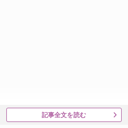
記事全文を読む