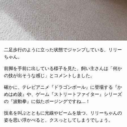
二足歩行のように立った状態でジャンプしている、リリー
ちゃん。
前脚を手前に出している様子を見た、飼い主さんは「何か
の技が出そうな感じ」とコメントしました。
確かに、テレビアニメ『ドラゴンボール』に登場する『か
めはめ波』や、ゲーム『ストリートファイター』シリーズ
の『波動拳』に似たポージングですね…！
技名を叫ぶとともに光線やビームを放つ、リリーちゃんの
姿を思い浮かべると、クスっとしてしまうでしょう。