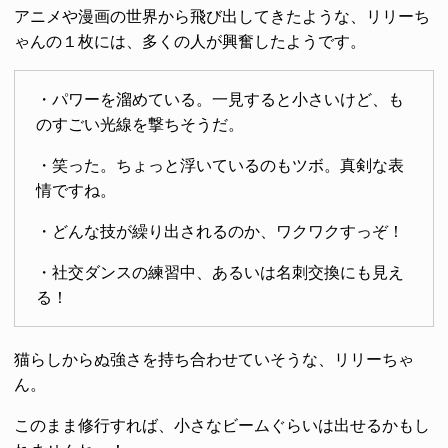
アニメや漫画の世界から飛び出してきたような、リリーち
ゃんの１枚には、多くの人が興奮したようです。
・パワーを溜めている。一見すると小さいけど、も
のすごい光線を撃ちそうだ。
・笑った。ちょっと浮いているのもツボ。真剣な表
情ですね。
・どんな技が繰り出されるのか、ワクワクすっぞ！
・社交ダンスの練習中、あるいは名刺交換にも見え
る！
猫らしからぬ強さを持ち合わせていそうな、リリーちゃ
ん。
このまま修行すれば、小さなビームぐらいは出せるかもし