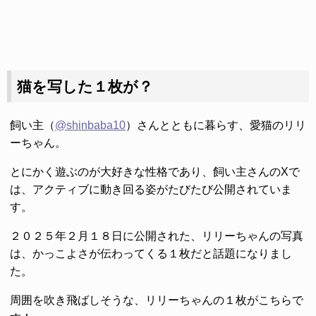
猫を写した１枚が？
飼い主（
@shinbaba10
）さんとともに暮らす、愛猫のリリ
ーちゃん。
とにかく遊ぶのが大好きな性格であり、飼い主さんのXで
は、アクティブに動き回る姿がたびたび公開されていま
す。
２０２５年２月１８日に公開された、リリーちゃんの写真
は、かっこよさが伝わってくる１枚だと話題になりまし
た。
周囲を吹き飛ばしそうな、リリーちゃんの１枚がこちらで