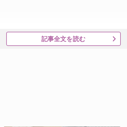
記事全文を読む