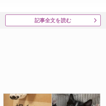
記事全文を読む