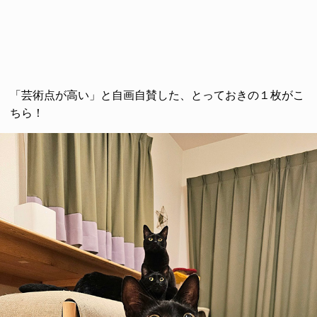
「芸術点が高い」と自画自賛した、とっておきの１枚がこ
ちら！