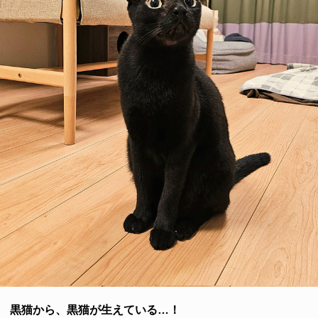
黒猫から、黒猫が生えている…！