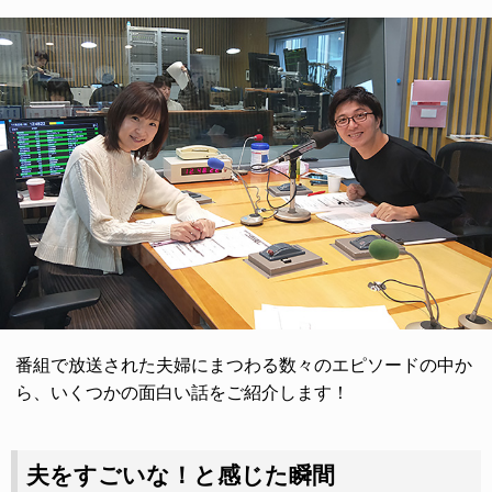
番組で放送された夫婦にまつわる数々のエピソードの中か
ら、いくつかの面白い話をご紹介します！
夫をすごいな！と感じた瞬間