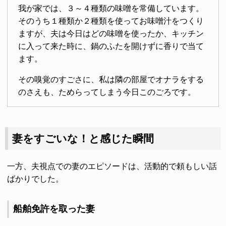
我が家では、３～４種類の味噌を常備しています。
そのうち１種類か２種類を使ってお味噌汁をつくり
ますが、夫は今日はどの味噌を使ったか、キッチン
に入って来た時に、鍋のふたを開けずに香りで当て
ます。
その嗅覚のすごさに、私は隣の部屋でオナラをする
のさえも、ためらってしまう今日このごろです。
妻をすごいな！と感じた瞬間
一方、夫視点での妻のエピソードは、活動的で頼もしい話
ばかりでした。
船舶免許を取った妻