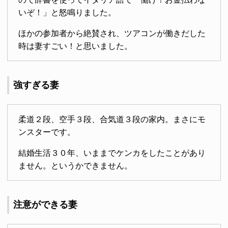
いぞ！」と怒鳴りました。
ほかの参加者から絶賛され、ツアコンが働きだした
時は妻すごい！と思いました。
強すぎる妻
柔道２段、空手３段、合気道３段の家内。まさにモ
ンスターです。
結婚生活３０年、いままでケンカをしたことがあり
ません。というかできません。
注意ができる妻