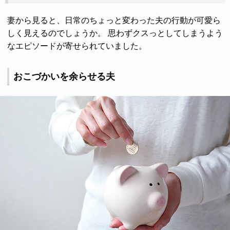
妻から見ると、日常のちょっと変わった夫の行動が可愛ら
しく見えるのでしょうか。 思わずクスっとしてしまうよう
なエピソードが寄せられていました。
おこづかいを余らせる夫