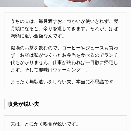
うちの夫は、毎月渡すおこづかいが使いきれず、翌
月頭になると、余りを返してきます。それが、ほぼ
満額に近い金額なんです。
職場のお茶を飲むので、コーヒーやジュースも買わ
ず、お昼は私がつくったお弁当を食べるのでランチ
代もかかりません。仕事が終われば一目散に帰宅し
ます。そして趣味はウォーキング…。
まったく無駄遣いをしない夫、本当に不思議です。
嗅覚が鋭い夫
夫は、とにかく嗅覚が鋭いです。