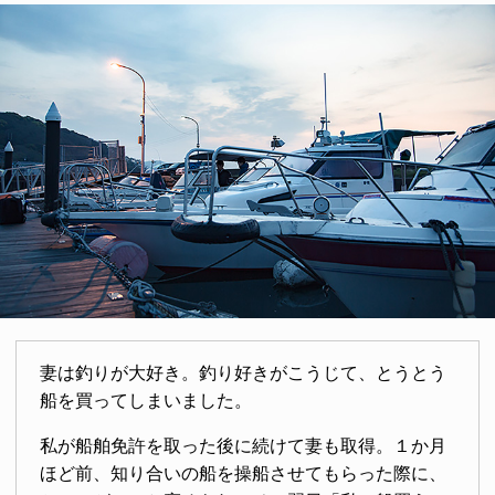
妻は釣りが大好き。釣り好きがこうじて、とうとう
船を買ってしまいました。
私が船舶免許を取った後に続けて妻も取得。１か月
ほど前、知り合いの船を操船させてもらった際に、