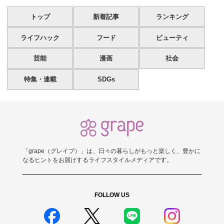
トップ
新着記事
ランキング
ライフハック
フード
ビューティ
芸能
漫画
社会
特集・連載
SDGs
「grape（グレイプ）」は、日々の暮らしがもっと楽しく、豊かに
なるヒントをお届けするライフスタイルメディアです。
FOLLOW US