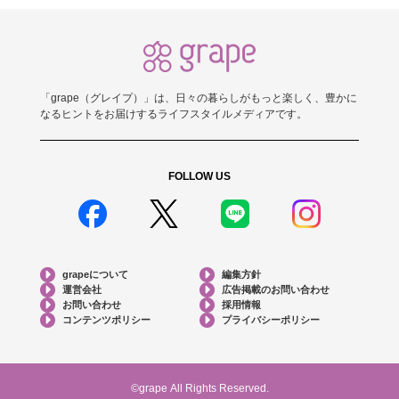
「grape（グレイプ）」は、日々の暮らしがもっと楽しく、豊かに
なるヒントをお届けするライフスタイルメディアです。
FOLLOW US
grapeについて
編集方針
運営会社
広告掲載のお問い合わせ
お問い合わせ
採用情報
コンテンツポリシー
プライバシーポリシー
©grape All Rights Reserved.