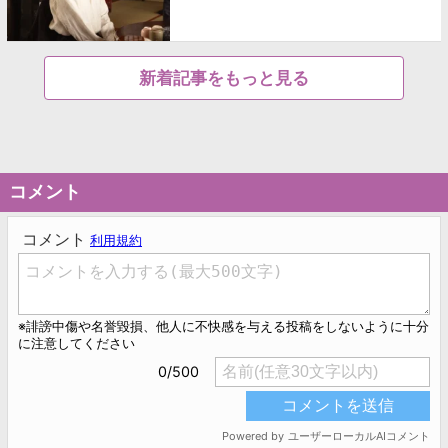
新着記事をもっと見る
コメント