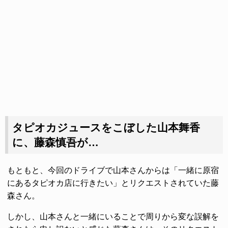
タピオカジュースをこぼした山本舞香
に、藤森慎吾が…
もともと、今回のドライブで山本さんからは「一緒に原宿
にあるタピオカ店に行きたい」とリクエストされていた藤
森さん。
しかし、山本さんと一緒にいることで周りから変な誤解を