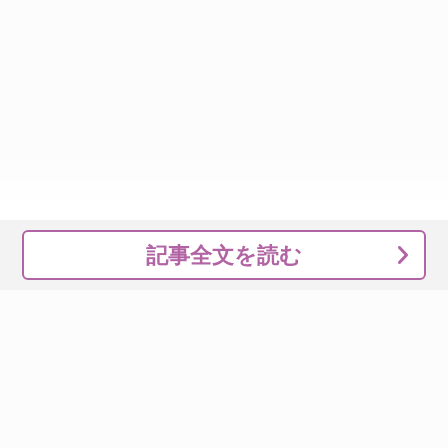
記事全文を読む