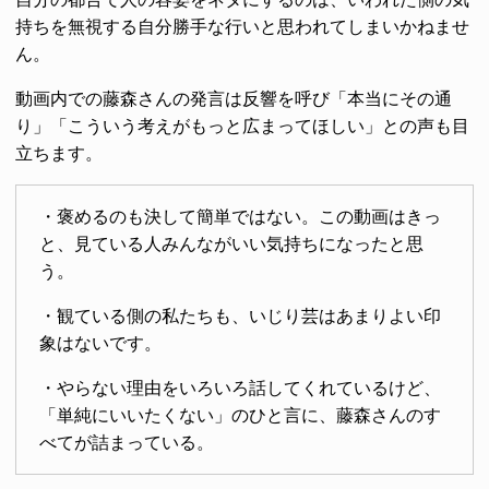
持ちを無視する自分勝手な行いと思われてしまいかねませ
ん。
動画内での藤森さんの発言は反響を呼び「本当にその通
り」「こういう考えがもっと広まってほしい」との声も目
立ちます。
・褒めるのも決して簡単ではない。この動画はきっ
と、見ている人みんながいい気持ちになったと思
う。
・観ている側の私たちも、いじり芸はあまりよい印
象はないです。
・やらない理由をいろいろ話してくれているけど、
「単純にいいたくない」のひと言に、藤森さんのす
べてが詰まっている。