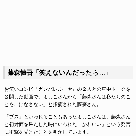
藤森慎吾「笑えないんだったら…」
お笑いコンビ『ガンバレルーヤ』の２人との車中トークを
公開した動画で、よしこさんから「藤森さんは私たちのこ
とを、けなさない」と指摘された藤森さん。
「ブス」といわれることもあったよしこさんは、藤森さん
と初対面を果たした時にいわれた「かわいい」という発言
に衝撃を受けたことを明かしています。