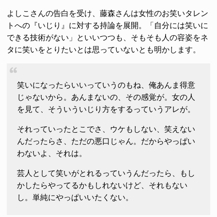
よしこさんの告白を受け、藤森さんは女性のお笑いタレン
トへの『いじり』に対する持論を展開。「自分には笑いに
できる技術がない」といいつつも、そもそも人の容姿をネ
タに笑いをとりたいとは思っていないとも明かします。
笑いになったらいいっていうのもね、俺あんま得意
じゃないから。あんまないの、その感覚が。女の人
を見て、そういういじり方をするっていうアレが。
それっていったとこでさ、ウケもしない、笑えない
んだったらさ、ただの悪口じゃん。だからやっぱい
わないよ、それは。
芸人として笑いがとれるっていうんだったら、もし
かしたらやってるかもしれないけど、それもない
し。単純にやっぱいいたくない。