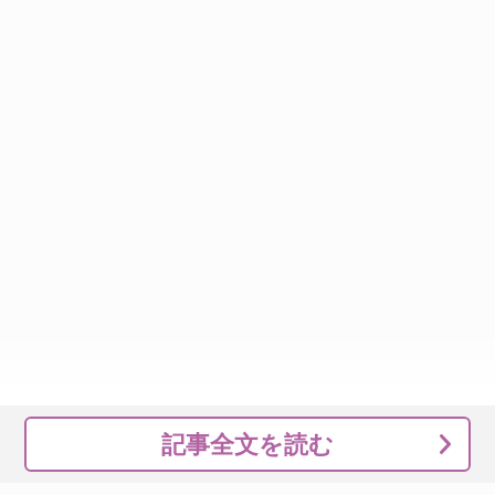
記事全文を読む