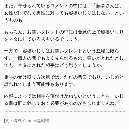
また、寄せられているコメントの中には、「藤森さんは、
女性だけでなく男性に対しても容姿いじりはしない」とい
うものも。
もちろん、お笑いタレントの中には合意の上で容姿いじり
をネタにしている人もいるでしょう。
一方で、容姿いじりはお笑いタレントという立場に限ら
ず、一般人の間でもよく見られるもの。笑いがとれたとし
ても、ネタにされた相手はどう思うでしょうか。
相手の受け取り方次第では、ただの悪口であり、いじめと
思われてしまう可能性もあります。
内容によっては相手を傷付けかねないということを、いじ
る側は肝に銘じておく必要があるのかもしれませんね。
[文・構成／grape編集部]