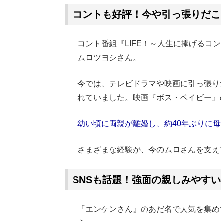
コントも好評！今や引っ張りだこ
コント番組『LIFE！～人生に捧げるコ
ムロツヨシさん。
今では、テレビドラマや映画に引っ張り
れていました。映画『ボス・ベイビー』
幼い頃に両親が離婚し、約40年ぶりに
さまざまな経験が、今のムロさんを支え
SNSも話題！強面の親しみやす
『エンケンさん』のあだ名で人気を集め