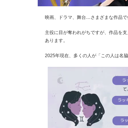
映画、ドラマ、舞台…さまざまな作品で
主役に目が奪われがちですが、作品を支
あります。
2025年現在、多くの人が「この人は名