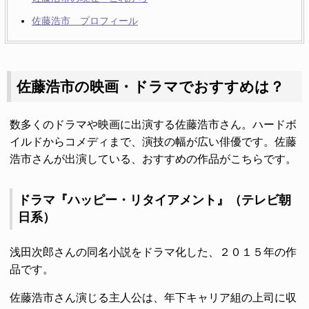
佐藤浩市 プロフィール
佐藤浩市の映画・ドラマでおすすめは？
数多くのドラマや映画に出演する佐藤浩市さん。ハードボ
イルドからコメディまで、演技の幅が広い俳優です。佐藤
浩市さんが出演している、おすすめの作品がこちらです。
ドラマ『ハッピー・リタイアメント』（テレビ朝
日系）
浅田次郎さんの同名小説をドラマ化した、２０１５年の作
品です。
佐藤浩市さん演じる主人公は、年下キャリア組の上司に収