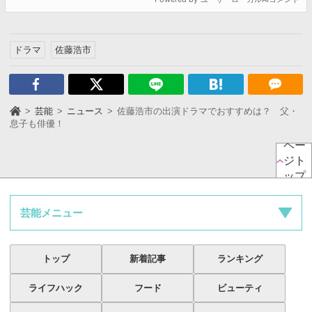
ドラマ
佐藤浩市
芸能
ニュース
佐藤浩市の出演ドラマでおすすめは？ 父・
息子も俳優！
ペー
ジト
ップ
芸能メニュー
トップ
新着記事
ランキング
ライフハック
フード
ビューティ