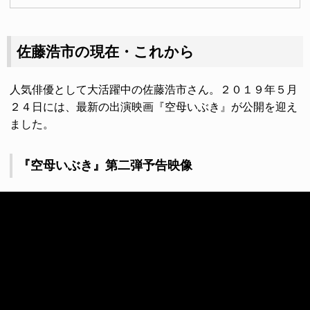
佐藤浩市の現在・これから
人気俳優として大活躍中の佐藤浩市さん。２０１９年５月
２４日には、最新の出演映画『空母いぶき』が公開を迎え
ました。
『空母いぶき』第二弾予告映像