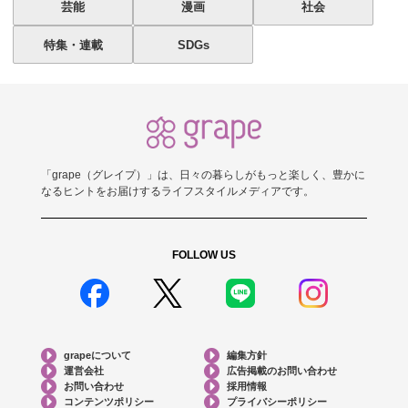
芸能
漫画
社会
特集・連載
SDGs
「grape（グレイプ）」は、日々の暮らしがもっと楽しく、豊かに
なるヒントをお届けするライフスタイルメディアです。
FOLLOW US
grapeについて
編集方針
運営会社
広告掲載のお問い合わせ
お問い合わせ
採用情報
コンテンツポリシー
プライバシーポリシー