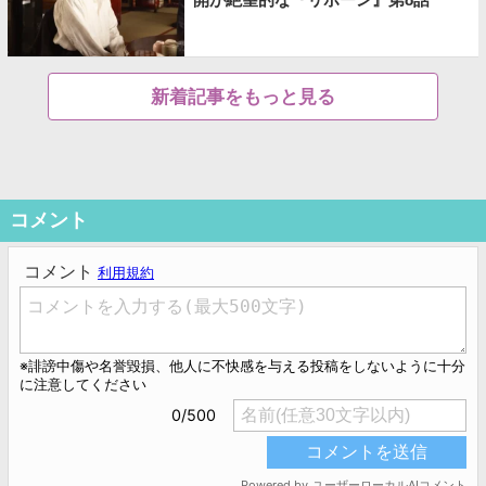
新着記事をもっと見る
コメント