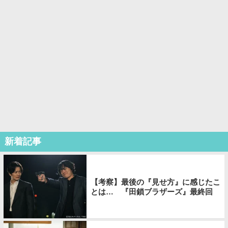
新着記事
【考察】最後の『見せ方』に感じたこ
とは… 『田鎖ブラザーズ』最終回