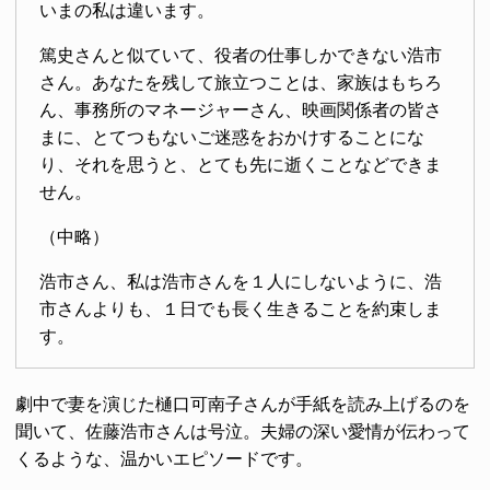
いまの私は違います。
篤史さんと似ていて、役者の仕事しかできない浩市
さん。あなたを残して旅立つことは、家族はもちろ
ん、事務所のマネージャーさん、映画関係者の皆さ
まに、とてつもないご迷惑をおかけすることにな
り、それを思うと、とても先に逝くことなどできま
せん。
（中略）
浩市さん、私は浩市さんを１人にしないように、浩
市さんよりも、１日でも長く生きることを約束しま
す。
劇中で妻を演じた樋口可南子さんが手紙を読み上げるのを
聞いて、佐藤浩市さんは号泣。夫婦の深い愛情が伝わって
くるような、温かいエピソードです。