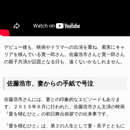
デビュー後も、映画やドラマへの出演を重ね、着実にキャ
リアを積んでいる寛一郎さん。佐藤浩市さんと寛一郎さん
の親子共演が話題となる日も、遠くないかもしれません。
佐藤浩市、妻からの手紙で号泣
佐藤浩市さんには、妻との印象的なエピソードもありま
す。２０１５年６月に行われた、佐藤浩市さん主演の映画
『愛を積むひと』の初日舞台挨拶での出来事です。
『愛を積むひと』は、第２の人生として妻・良子とともに