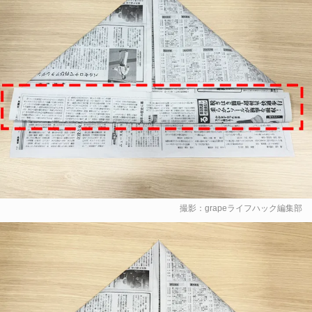
撮影：grapeライフハック編集部