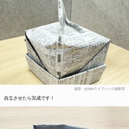
撮影：grapeライフハック編集部
自立させたら完成です！