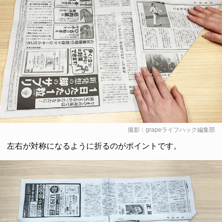
撮影：grapeライフハック編集部
左右が対称になるように折るのがポイントです。