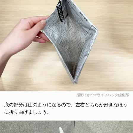
撮影：grapeライフハック編集部
底の部分は山のようになるので、左右どちらか好きなほう
に折り曲げましょう。