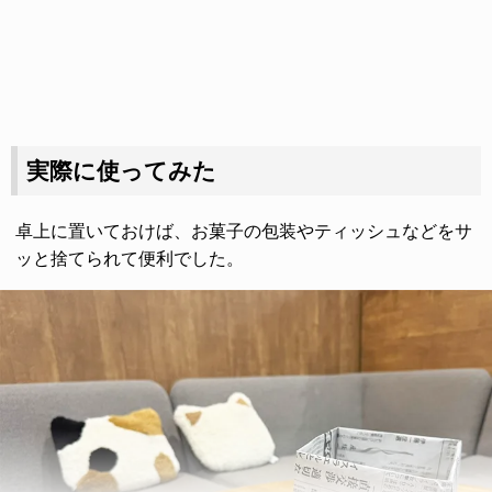
実際に使ってみた
卓上に置いておけば、お菓子の包装やティッシュなどをサ
ッと捨てられて便利でした。