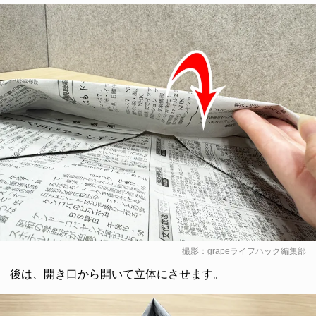
撮影：grapeライフハック編集部
後は、開き口から開いて立体にさせます。