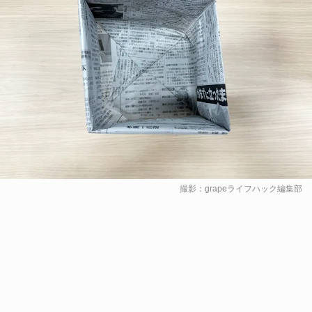
撮影：grapeライフハック編集部