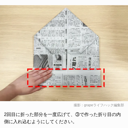
撮影：grapeライフハック編集部
2回目に折った部分を一度広げて、③で作った折り目の内
側に入れ込むようにしてください。