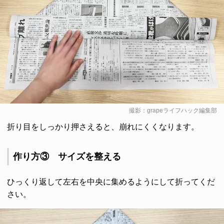
撮影：grapeライフハック編集部
折り目をしっかり押さえると、崩れにくくなります。
作り方③ サイズを整える
ひっくり返して左右を中央に集めるようにして折ってくだ
さい。